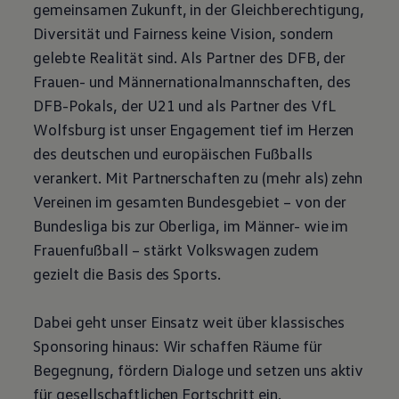
gemeinsamen Zukunft, in der Gleichberechtigung,
Diversität und Fairness keine Vision, sondern
gelebte Realität sind. Als Partner des DFB, der
Frauen- und Männernationalmannschaften, des
DFB-Pokals, der U21 und als Partner des VfL
Wolfsburg ist unser Engagement tief im Herzen
des deutschen und europäischen Fußballs
verankert. Mit Partnerschaften zu (mehr als) zehn
Vereinen im gesamten Bundesgebiet – von der
Bundesliga bis zur Oberliga, im Männer- wie im
Frauenfußball – stärkt
Volkswagen
zudem
gezielt die Basis des Sports.
Dabei geht unser Einsatz weit über klassisches
Sponsoring hinaus: Wir schaffen Räume für
Begegnung, fördern Dialoge und setzen uns aktiv
für gesellschaftlichen Fortschritt ein.