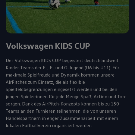
Volkswagen
KIDS CUP
Der
Volkswagen
KIDS CUP begeistert deutschlandweit
Kinder-Teams der E-, F- und G-Jugend (U6 bis U11). Für
maximale Spielfreude und Dynamik kommen unsere
AirPitches zum Einsatz, die als flexible
Spielfeldbegrenzungen eingesetzt werden und bei den
jungen Spieler:innen für jede Menge Spaß, Action und Tore
sorgen. Dank des AirPitch-Konzepts können bis zu 150
Teams an den Turnieren teilnehmen, die von unseren
Handelspartnern in enger Zusammenarbeit mit einem
lokalen Fußballverein organisiert werden.