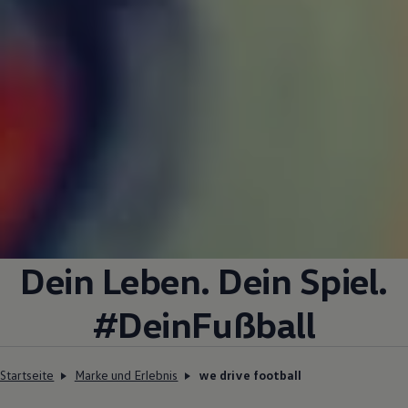
Dein Leben. Dein Spiel.
#DeinFußball
Startseite
Marke und Erlebnis
we drive football