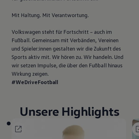
Mit Haltung. Mit Verantwortung.
Volkswagen
steht für Fortschritt – auch im
Fußball. Gemeinsam mit Verbänden, Vereinen
und Spieler:innen gestalten wir die Zukunft des
Sports aktiv mit. Wir hören zu. Wir handeln. Und
wir setzen Impulse, die über den Fußball hinaus
Wirkung zeigen.
#WeDriveFootball
Unsere
Highlights