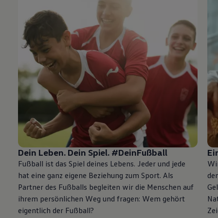
Dein Leben. Dein Spiel. #DeinFußball
Ei
Fußball ist das Spiel deines Lebens. Jeder und jede
Wi
hat eine ganz eigene Beziehung zum Sport. Als
de
Partner des Fußballs begleiten wir die Menschen auf
Ge
ihrem persönlichen Weg und fragen: Wem gehört
Nat
eigentlich der Fußball?
Ze