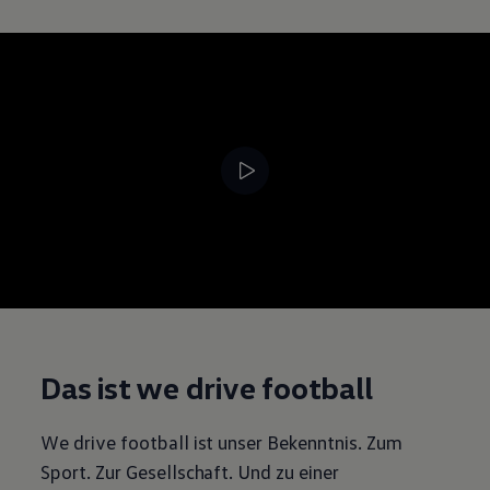
--:--
Verbleibende Zeit, --:--
Das ist we drive football
We drive football ist unser Bekenntnis. Zum
Sport. Zur Gesellschaft. Und zu einer