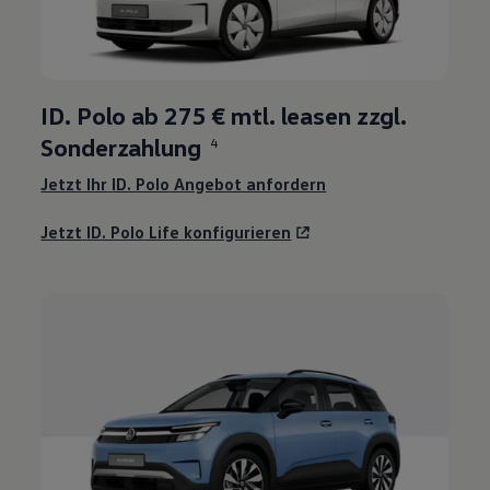
3
ID. Polo
ab 275 € mtl. leasen zzgl.
Sonderzahlung
4
Jetzt Ihr
ID. Polo
Angebot anfordern
Jetzt
ID. Polo
Life konfigurieren