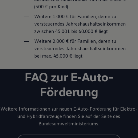
(500 € pro Kind)
Weitere 1.000 € für Familien, deren zu
versteuerndes Jahreshaushaltseinkommen
zwischen 45.001 bis 60.000 € liegt
Weitere 2.000 € für Familien, deren zu
versteuerndes Jahreshaushaltseinkommen
bei max. 45.000 € liegt
FAQ
zur
E‑Auto
-
Förderung
Weitere Informationen zur neuen
E‑Auto
-Förderung für Elektro-
und Hybridfahrzeuge finden Sie auf der Seite des
Bundesumweltministeriums.