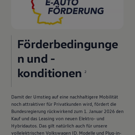
Förderbedingunge
n und -
konditionen
2
Damit der Umstieg auf eine nachhaltigere Mobilität
noch attraktiver für Privatkunden wird, fördert die
Bundesregierung rückwirkend zum 1. Januar 2026 den
Kauf und das Leasing von neuen Elektro- und
Hybridautos. Das gilt natürlich auch für unsere
vollelektrischen
Volkswagen
ID. Modelle
und Plug-in-