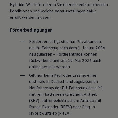
Hybride. Wir informieren Sie über die entsprechenden
Konditionen und welche Voraussetzungen dafür
erfüllt werden müssen.
Förderbedingungen
Förderberechtigt sind nur Privatkunden,
die ihr Fahrzeug nach dem 1. Januar 2026
neu zulassen – Förderanträge können
rückwirkend und seit 19. Mai 2026 auch
online gestellt werden
Gilt nur beim Kauf oder Leasing eines
erstmals in Deutschland zugelassenen
Neufahrzeugs der EU-Fahrzeugklasse M1
mit rein batterieelektrischem Antrieb
(BEV), batterieelektrischem Antrieb mit
Range-Extender (REEV) oder Plug-in-
Hybrid-Antrieb (PHEV)