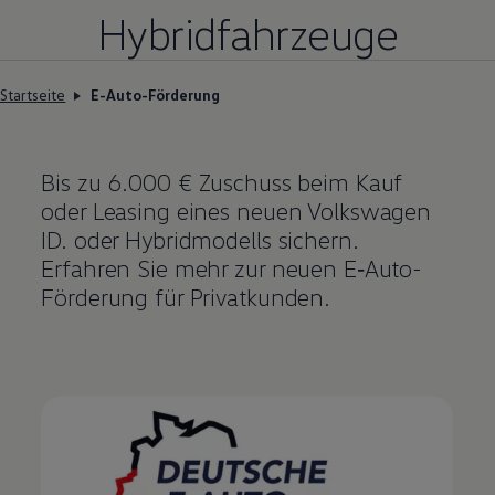
Hybridfahrzeuge
Startseite
E-Auto-Förderung
Bis zu
6.000 €
Zuschuss beim Kauf
oder Leasing eines neuen
Volkswagen
ID. oder Hybridmodells sichern.
Erfahren Sie mehr zur neuen
E‑Auto
-
Förderung für Privatkunden.