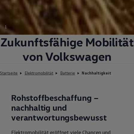
1
Zukunftsfähige Mobilität
von
Volkswagen
Startseite
Elektromobilität
Batterie
Nachhaltigkeit
Rohstoffbeschaffung –
nachhaltig und
verantwortungsbewusst
Elektromobilität eröffnet viele Chancen und