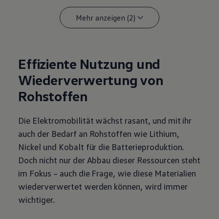
Mehr anzeigen (2)
Effiziente Nutzung und
Wiederverwertung von
Rohstoffen
Die Elektromobilität wächst rasant, und mit ihr
auch der Bedarf an Rohstoffen wie Lithium,
Nickel und Kobalt für die Batterieproduktion.
Doch nicht nur der Abbau dieser Ressourcen steht
im Fokus – auch die Frage, wie diese Materialien
wiederverwertet werden können, wird immer
wichtiger.