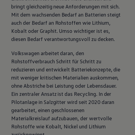
bringt gleichzeitig neue Anforderungen mit sich.
Mit dem wachsenden Bedarf an Batterien steigt
auch der Bedarf an Rohstoffen wie Lithium,
Kobalt oder Graphit. Umso wichtiger ist es,
diesen Bedarf verantwortungsvoll zu decken.
Volkswagen
arbeitet daran, den
Rohstoffverbrauch Schritt für Schritt zu
reduzieren und entwickelt Batteriekonzepte, die
mit weniger kritischen Materialien auskommen,
ohne Abstriche bei Leistung oder Lebensdauer.
Ein zentraler Ansatz ist das Recycling. In der
Pilotanlage in Salzgitter wird seit 2020 daran
gearbeitet, einen geschlossenen
Materialkreislauf aufzubauen, der wertvolle
Rohstoffe wie Kobalt, Nickel und Lithium
zurückgewinnt.