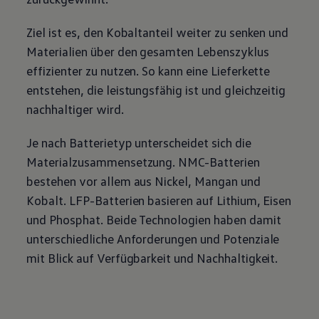
Ziel ist es, den Kobaltanteil weiter zu senken und
Materialien über den gesamten Lebenszyklus
effizienter zu nutzen. So kann eine Lieferkette
entstehen, die leistungsfähig ist und gleichzeitig
nachhaltiger wird.
Je nach Batterietyp unterscheidet sich die
Materialzusammensetzung. NMC-Batterien
bestehen vor allem aus Nickel, Mangan und
Kobalt. LFP-Batterien basieren auf Lithium, Eisen
und Phosphat. Beide Technologien haben damit
unterschiedliche Anforderungen und Potenziale
mit Blick auf Verfügbarkeit und Nachhaltigkeit.