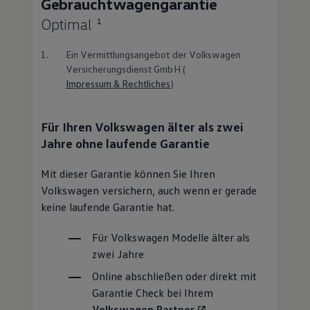
Gebrauchtwagengarantie
Optimal
1
1.
Ein Vermittlungsangebot der
Volkswagen
Versicherungsdienst GmbH (
Impressum & Rechtliches
)
Für Ihren
Volkswagen
älter als zwei
Jahre ohne laufende Garantie
Mit dieser Garantie können Sie Ihren
Volkswagen
versichern, auch wenn er gerade
keine laufende Garantie hat.
Für
Volkswagen
Modelle älter als
zwei Jahre
Online abschließen oder direkt mit
Garantie Check bei Ihrem
Volkswagen
Partner