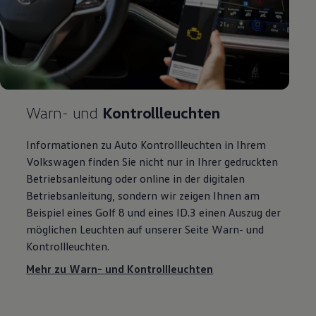
Warn- und
Kontrollleuchten
Informationen zu Auto Kontrollleuchten in Ihrem
Volkswagen
finden Sie nicht nur in Ihrer gedruckten
Betriebsanleitung oder online in der digitalen
Betriebsanleitung, sondern wir zeigen Ihnen am
Beispiel eines
Golf
8 und eines
ID.3
einen Auszug der
möglichen Leuchten auf unserer Seite Warn- und
Kontrollleuchten.
Mehr zu Warn- und Kontrollleuchten