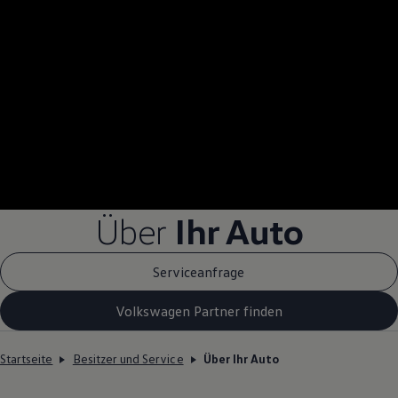
Über
Ihr Auto
Serviceanfrage
Volkswagen Partner finden
Startseite
Besitzer und Service
Über Ihr Auto