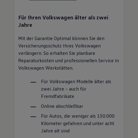
Für Ihren
Volkswagen
älter als zwei
Jahre
Mit der Garantie Optimal können Sie den
Versicherungsschutz Ihres
Volkswagen
verlängern. So erhalten Sie planbare
Reparaturkosten und professionellen
Service
in
Volkswagen
Werkstätten.
Für
Volkswagen
Modelle älter als
zwei Jahre – auch für
Fremdfabrikate
Online abschließbar
Für Autos, die weniger als 150.000
Kilometer gefahren und unter acht
Jahre alt sind