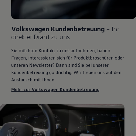
Volkswagen
Kundenbetreuung
– Ihr
direkter Draht zu uns
Sie möchten Kontakt zu uns aufnehmen, haben
Fragen, interessieren sich für Produktbroschüren oder
unseren Newsletter? Dann sind Sie bei unserer
Kundenbetreuung goldrichtig. Wir freuen uns auf den
Austausch mit Ihnen.
Mehr zur Volkswagen Kundenbetreuung