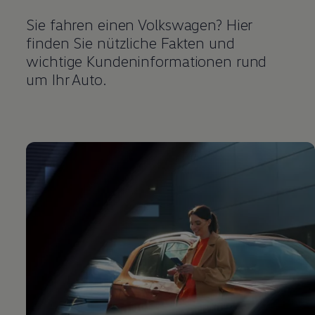
Sie fahren einen
Volkswagen
? Hier
finden Sie nützliche Fakten und
wichtige Kundeninformationen rund
um Ihr Auto.