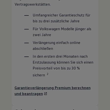
Vertragswerkstätten.
Umfangreicher Garantieschutz für
bis zu drei zusätzliche Jahre
Für
Volkswagen
Modelle jünger als
zwei Jahre
Verlängerung einfach online
abschließen
In den ersten drei Monaten nach
Erstzulassung können Sie sich einen
Preisvorteil von bis zu 30 %
2
sichern
Garantieverlängerung Premium berechnen
und beantragen