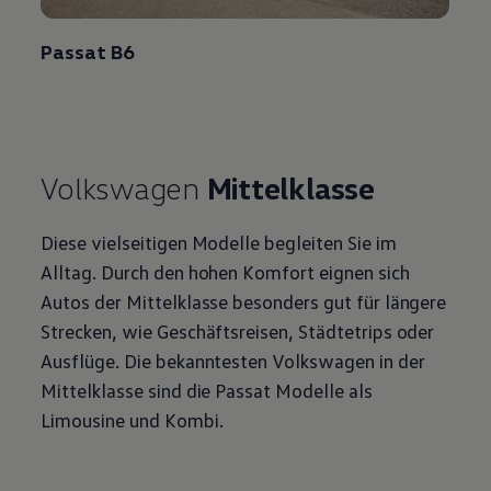
Passat
B6
Volkswagen
Mittelklasse
Diese vielseitigen Modelle begleiten Sie im
Alltag. Durch den hohen Komfort eignen sich
Autos der Mittelklasse besonders gut für längere
Strecken, wie Geschäftsreisen, Städtetrips oder
Ausflüge. Die bekanntesten
Volkswagen
in der
Mittelklasse sind die
Passat
Modelle als
Limousine und Kombi.