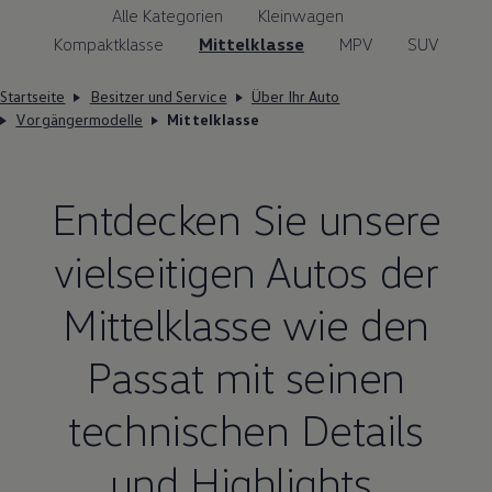
Alle Kategorien
Kleinwagen
Kompaktklasse
Mittelklasse
MPV
SUV
Startseite
Besitzer und Service
Über Ihr Auto
Vorgängermodelle
Mittelklasse
Entdecken Sie unsere
vielseitigen Autos der
Mittelklasse wie den
Passat
mit seinen
technischen Details
und
Highlights
.