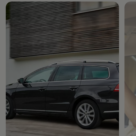
Enable fullscreen mode