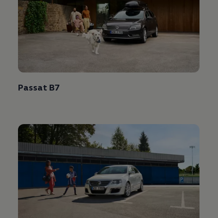
Passat
B7