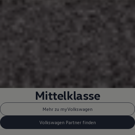
Mittelklasse
Mehr zu myVolkswagen
Volkswagen Partner finden