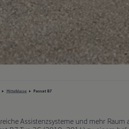
Mittelklasse
Passat B7
hlreiche Assistenzsysteme und mehr Raum 