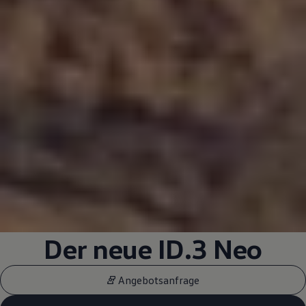
Der neue
ID.3
Neo
Angebotsanfrage