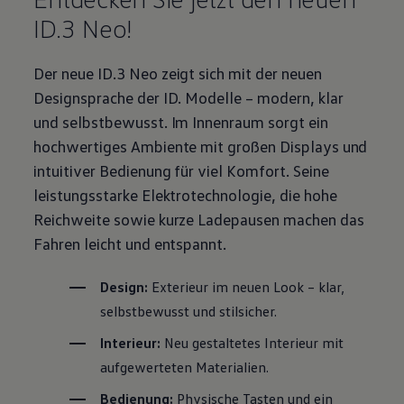
ID.3
Neo!
Der neue
ID.3
Neo zeigt sich mit der neuen
Designsprache der
ID. Modelle
– modern, klar
und selbstbewusst. Im Innenraum sorgt ein
hochwertiges Ambiente mit großen Displays und
intuitiver Bedienung für viel Komfort. Seine
leistungsstarke Elektrotechnologie, die hohe
Reichweite sowie kurze Ladepausen machen das
Fahren leicht und entspannt.
Design:
Exterieur im neuen Look – klar,
selbstbewusst und stilsicher.
Interieur:
Neu gestaltetes Interieur mit
aufgewerteten Materialien.
Bedienung:
Physische Tasten und ein