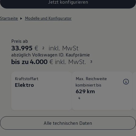
Jetzt konfigurieren
Startseite
Modelle und Konfigurator
Preis ab
33.995
€
inkl. MwSt
2
abzüglich Volkswagen ID. Kaufprämie
bis zu 4.000
€ inkl. MwSt.
3
Kraftstoffart
Max. Reichweite
Elektro
kombiniert bis
629 km
4
Alle technischen Daten