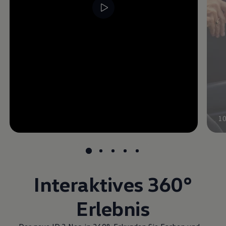
1
Interaktives 360°
Erlebnis