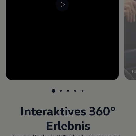
1
Interaktives 360°
Erlebnis