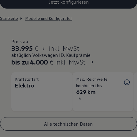
Jetzt konfigurieren
Startseite
Modelle und Konfigurator
Preis ab
33.995
€
inkl. MwSt
2
abzüglich Volkswagen ID. Kaufprämie
bis zu 4.000
€ inkl. MwSt.
3
Kraftstoffart
Max. Reichweite
Elektro
kombiniert bis
629 km
4
Alle technischen Daten