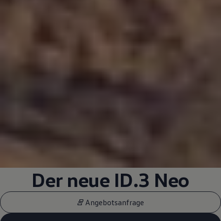
Der neue
ID.3
Neo
Angebotsanfrage