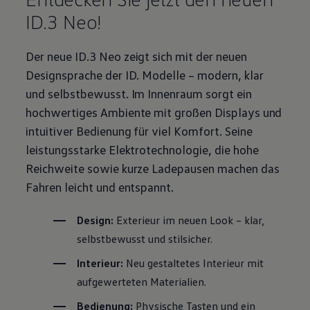
ID.3
Neo!
Der neue
ID.3
Neo zeigt sich mit der neuen
Designsprache der
ID. Modelle
– modern, klar
und selbstbewusst. Im Innenraum sorgt ein
hochwertiges Ambiente mit großen Displays und
intuitiver Bedienung für viel Komfort. Seine
leistungsstarke Elektrotechnologie, die hohe
Reichweite sowie kurze Ladepausen machen das
Fahren leicht und entspannt.
Design:
Exterieur im neuen Look – klar,
selbstbewusst und stilsicher.
Interieur:
Neu gestaltetes Interieur mit
aufgewerteten Materialien.
Bedienung:
Physische Tasten und ein