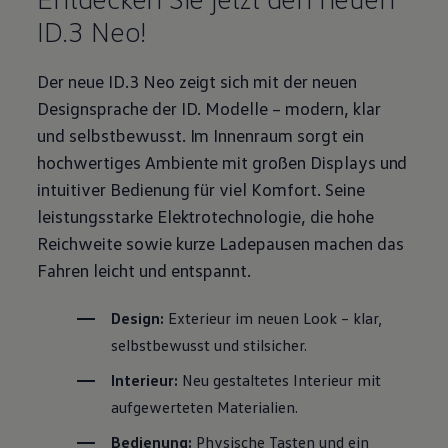
ID.3
Neo!
Der neue
ID.3
Neo zeigt sich mit der neuen
Designsprache der
ID. Modelle
– modern, klar
und selbstbewusst. Im Innenraum sorgt ein
hochwertiges Ambiente mit großen Displays und
intuitiver Bedienung für viel Komfort. Seine
leistungsstarke Elektrotechnologie, die hohe
Reichweite sowie kurze Ladepausen machen das
Fahren leicht und entspannt.
Design:
Exterieur im neuen Look – klar,
selbstbewusst und stilsicher.
Interieur:
Neu gestaltetes Interieur mit
aufgewerteten Materialien.
Bedienung:
Physische Tasten und ein