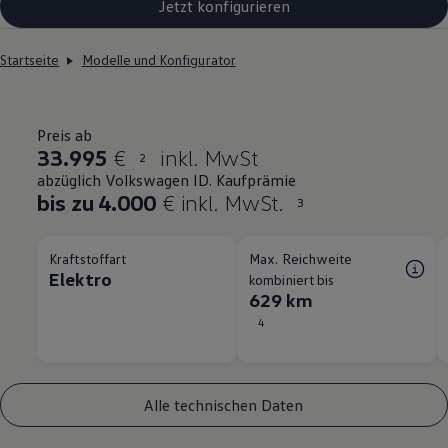
Jetzt konfigurieren
Startseite
Modelle und Konfigurator
Preis ab
33.995
€
inkl. MwSt
2
abzüglich Volkswagen ID. Kaufprämie
bis zu 4.000
€ inkl. MwSt.
3
Kraftstoffart
Max. Reichweite
Elektro
kombiniert bis
629 km
4
Alle technischen Daten