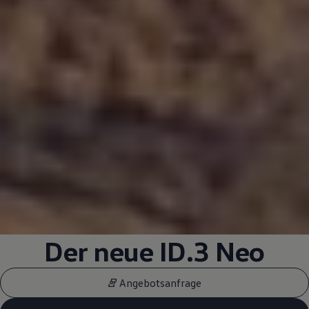
Der neue
ID.3
Neo
Angebotsanfrage