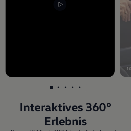
1
Interaktives 360°
Erlebnis