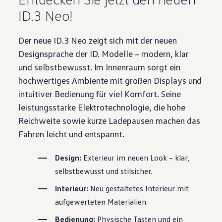
ID.3
Neo!
Der neue
ID.3
Neo zeigt sich mit der neuen
Designsprache der
ID. Modelle
– modern, klar
und selbstbewusst. Im Innenraum sorgt ein
hochwertiges Ambiente mit großen Displays und
intuitiver Bedienung für viel Komfort. Seine
leistungsstarke Elektrotechnologie, die hohe
Reichweite sowie kurze Ladepausen machen das
Fahren leicht und entspannt.
Design:
Exterieur im neuen Look – klar,
selbstbewusst und stilsicher.
Interieur:
Neu gestaltetes Interieur mit
aufgewerteten Materialien.
Bedienung:
Physische Tasten und ein