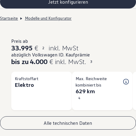
Jetzt konfigurieren
Startseite
Modelle und Konfigurator
Preis ab
33.995
€
inkl. MwSt
2
abzüglich Volkswagen ID. Kaufprämie
bis zu 4.000
€ inkl. MwSt.
3
Kraftstoffart
Max. Reichweite
Elektro
kombiniert bis
629 km
4
Alle technischen Daten