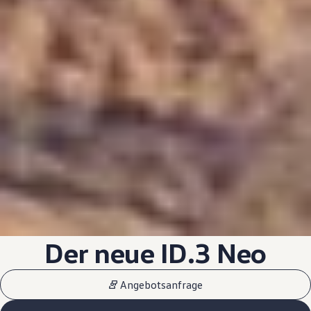
Der neue
ID.3
Neo
Angebotsanfrage