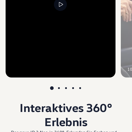
1
Interaktives 360°
Erlebnis