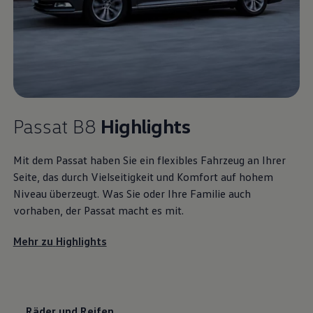
Passat
B8
Highlights
Mit dem
Passat
haben Sie ein flexibles Fahrzeug an Ihrer
Seite, das durch Vielseitigkeit und Komfort auf hohem
Niveau überzeugt. Was Sie oder Ihre Familie auch
vorhaben, der
Passat
macht es mit.
Mehr zu
Highlights
Räder und Reifen