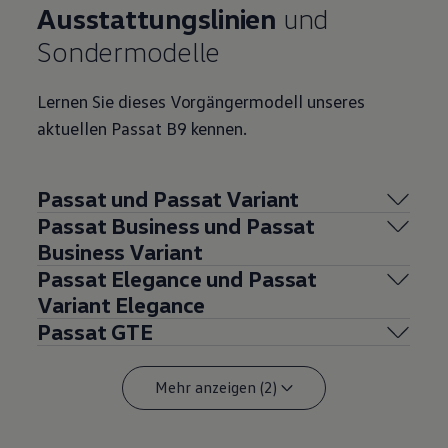
Ausstattungslinien
und
Sondermodelle
Lernen Sie dieses Vorgängermodell unseres
aktuellen
Passat
B9 kennen.
Passat
und
Passat
Variant
Passat
Business und
Passat
Business
Variant
Passat
Elegance und
Passat
Variant
Elegance
Passat
GTE
Mehr anzeigen (2)