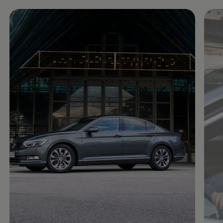
Enable fullscreen mode