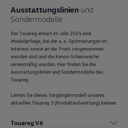
Ausstattungslinien
und
Sondermodelle
Der
Touareg
erhielt im Jahr 2014 eine
Modellpflege, bei der u. a. Optimierungen im
Interieur sowie an der Front vorgenommen
worden sind und die Xenon-Scheinwerfer
serienmäßig wurden. Hier finden Sie die
Ausstattungslinien und Sondermodelle des
Touareg
.
Lernen Sie dieses Vorgängermodell unseres
aktuellen
Touareg
3 (Produktaufwertung) kennen.
Touareg
V6