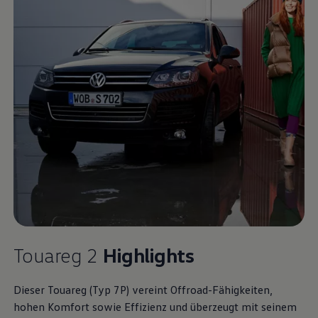
Touareg
2
Highlights
Dieser
Touareg
(Typ 7P) vereint
Offroad
-Fähigkeiten,
hohen Komfort sowie Effizienz und überzeugt mit seinem