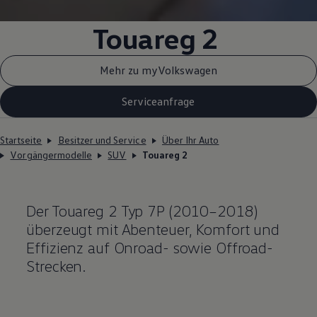
Touareg
2
Mehr zu myVolkswagen
Serviceanfrage
Startseite
Besitzer und Service
Über Ihr Auto
Vorgängermodelle
SUV
Touareg 2
Der
Touareg
2 Typ 7P (2010–2018)
überzeugt mit Abenteuer, Komfort und
Effizienz auf Onroad- sowie
Offroad
-
Strecken.