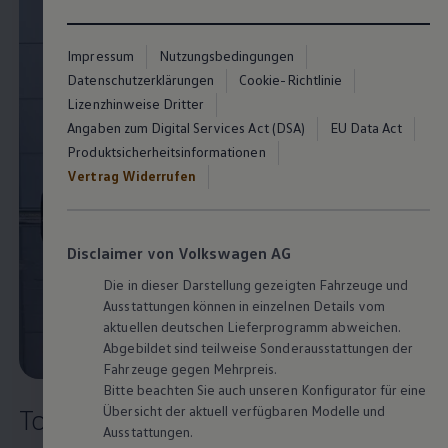
Impressum
Nutzungsbedingungen
Datenschutzerklärungen
Cookie-Richtlinie
Lizenzhinweise Dritter
Angaben zum Digital Services Act (DSA)
EU Data Act
Produktsicherheitsinformationen
Vertrag Widerrufen
Disclaimer von Volkswagen AG
Die in dieser Darstellung gezeigten Fahrzeuge und
Ausstattungen können in einzelnen Details vom
aktuellen deutschen Lieferprogramm abweichen.
Abgebildet sind teilweise Sonderausstattungen der
Fahrzeuge gegen Mehrpreis.
Bitte beachten Sie auch unseren Konfigurator für eine
Übersicht der aktuell verfügbaren Modelle und
Touareg
2
Highlights
Ausstattungen.