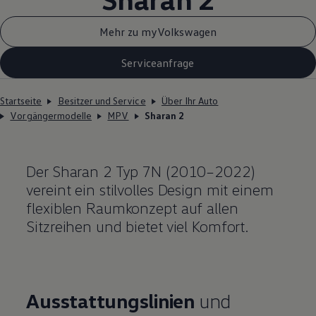
Mehr zu myVolkswagen
Serviceanfrage
Startseite
Besitzer und Service
Über Ihr Auto
Vorgängermodelle
MPV
Sharan 2
Der
Sharan
2 Typ 7N (2010–2022)
vereint ein stilvolles Design mit einem
flexiblen Raumkonzept auf allen
Sitzreihen und bietet viel Komfort.
Ausstattungslinien
und