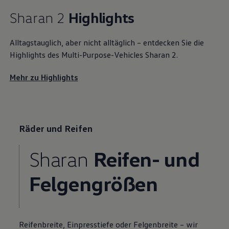
Sharan
2
Highlights
Alltagstauglich, aber nicht alltäglich – entdecken Sie die
Highlights
des Multi-Purpose-Vehicles
Sharan
2.
Mehr zu
Highlights
Räder und Reifen
Sharan
Reifen- und
Felgengrößen
Reifenbreite, Einpresstiefe oder Felgenbreite – wir