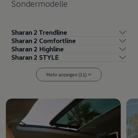
Sondermodelle
Sharan
2 Trendline
Sharan
2 Comfortline
Sharan
2 Highline
Sharan
2 STYLE
Mehr anzeigen (11)
Enable fullscreen mode