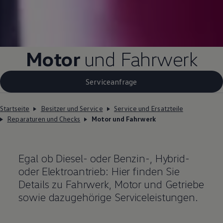
Motor
und Fahrwerk
Serviceanfrage
Startseite
Besitzer und Service
Service und Ersatzteile
Reparaturen und Checks
Motor und Fahrwerk
Egal ob Diesel- oder Benzin-, Hybrid-
oder Elektroantrieb: Hier finden Sie
Details zu Fahrwerk, Motor und Getriebe
sowie dazugehörige Serviceleistungen.