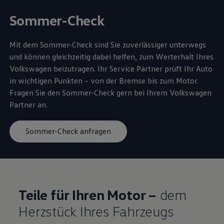
Sommer-Check
Mit dem Sommer-Check sind Sie zuverlässiger unterwegs
und können gleichzeitig dabei helfen, zum Werterhalt Ihres
Volkswagen
beizutragen. Ihr
Service
Partner prüft Ihr Auto
in wichtigen Punkten – von der Bremse bis zum Motor.
Fragen Sie den Sommer-Check gern bei Ihrem
Volkswagen
Partner an.
Sommer-Check anfragen
Teile
für Ihren Motor –
dem
Herzstück Ihres Fahrzeugs