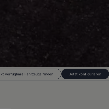
ekt verfügbare Fahrzeuge finden
Jetzt konfigurieren