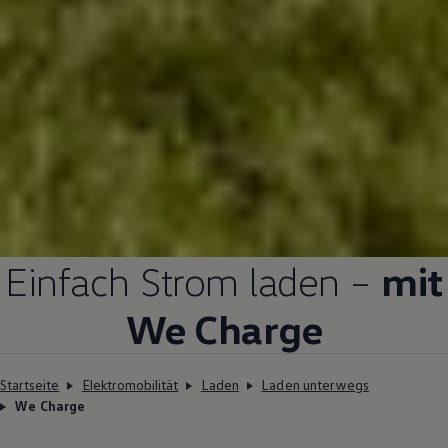
Einfach Strom laden –
mit
We
Charge
Startseite
Elektromobilität
Laden
Laden unterwegs
We Charge