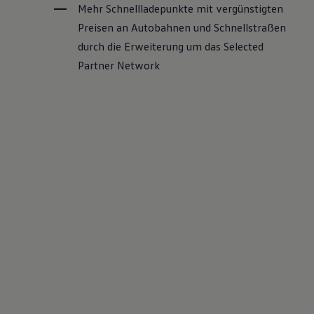
Mehr Schnellladepunkte mit vergünstigten
Preisen an Autobahnen und Schnellstraßen
durch die Erweiterung um das Selected
Partner Network