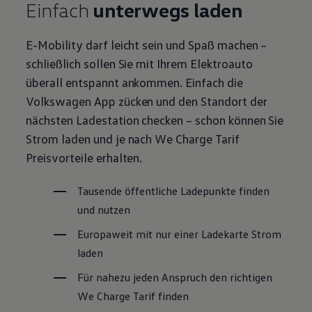
Einfach
unterwegs laden
E-Mobility darf leicht sein und Spaß machen –
schließlich sollen Sie mit Ihrem Elektroauto
überall entspannt ankommen. Einfach die
Volkswagen
App zücken und den Standort der
nächsten Ladestation checken – schon können Sie
Strom laden und je nach We
Charge
Tarif
Preisvorteile erhalten.
Tausende öffentliche Ladepunkte finden
und nutzen
Europaweit mit nur einer Ladekarte Strom
laden
Für nahezu jeden Anspruch den richtigen
We
Charge
Tarif finden