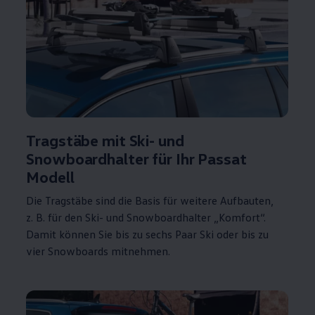
Tragstäbe mit Ski- und
Snowboardhalter für Ihr
Passat
Modell
Die Tragstäbe sind die Basis für weitere Aufbauten,
z. B.
für den Ski- und Snowboardhalter „Komfort“.
Damit können Sie bis zu sechs Paar Ski oder bis zu
vier Snowboards mitnehmen.