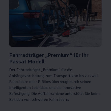
Fahrradträger „Premium“ für Ihr
Passat
Modell
Der Fahrradträger „Premium“ für die
Anhängevorrichtung zum Transport von bis zu zwei
Fahrrädern oder E-Bikes überzeugt durch seinen
intelligenten Leichtbau und die innovative
Befestigung. Die Auffahrschiene unterstützt Sie beim
Beladen von schweren Fahrrädern.