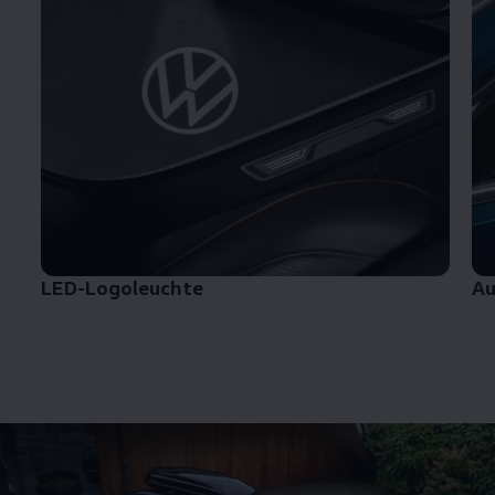
LED-Logoleuchte
Au