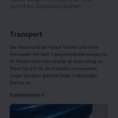
stylischen Zubehörprodukten.
Transport
Der
Passat
und der
Passat
Variant
sind echte
Allrounder. Mit dem Transportzubehör passen Sie
Ihr Modell noch individueller an Ihren Alltag an.
Wenn Sie sich für die Produkte interessieren,
fragen Sie diese gern bei Ihrem
Volkswagen
Partner an.
Produktanfrage