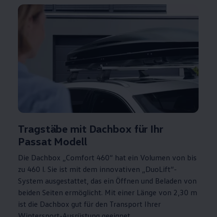
Tragstäbe mit Dachbox für Ihr
Passat
Modell
Die Dachbox „Comfort 460“ hat ein Volumen von bis
zu 460 l. Sie ist mit dem innovativen „DuoLift“-
System ausgestattet, das ein Öffnen und Beladen von
beiden Seiten ermöglicht. Mit einer Länge von 2,30 m
ist die Dachbox gut für den Transport Ihrer
Wintersport-Ausrüstung geeignet.