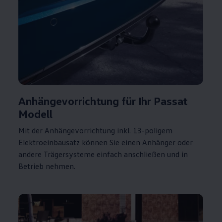
Anhängevorrichtung für Ihr
Passat
Modell
Mit der Anhängevorrichtung inkl. 13-poligem
Elektroeinbausatz können Sie einen Anhänger oder
andere Trägersysteme einfach anschließen und in
Betrieb nehmen.