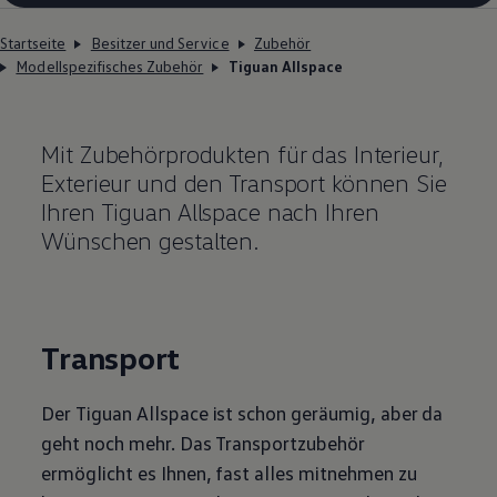
Startseite
Besitzer und Service
Zubehör
Modellspezifisches Zubehör
Tiguan Allspace
Mit Zubehörprodukten für das Interieur,
Exterieur und den Transport können Sie
Ihren
Tiguan
Allspace
nach Ihren
Wünschen gestalten.
Transport
Der
Tiguan
Allspace
ist schon geräumig, aber da
geht noch mehr. Das Transportzubehör
ermöglicht es Ihnen, fast alles mitnehmen zu