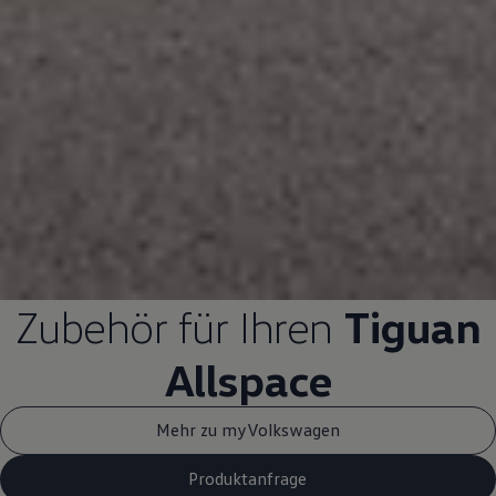
Zubehör
für Ihren
Tiguan
Allspace
Mehr zu myVolkswagen
Produktanfrage