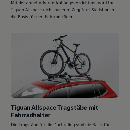
Mit der abnehmbaren Anhängevorrichtung wird Ihr
Tiguan
Allspace
nicht nur zum Zugpferd. Sie ist auch
die Basis für den Fahrradträger.
Tiguan
Allspace
Tragstäbe mit
Fahrradhalter
Die Tragstäbe für die Dachreling sind die Basis für