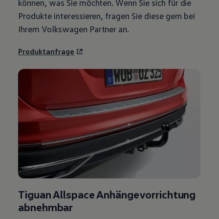
können, was Sie möchten. Wenn Sie sich für die
Produkte interessieren, fragen Sie diese gern bei
Ihrem
Volkswagen
Partner an.
Produktanfrage
Tiguan
Allspace
Anhängevorrichtung
abnehmbar