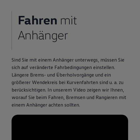
Fahren
mit
Anhänger
Sind Sie mit einem Anhänger unterwegs, müssen Sie
sich auf veränderte Fahrbedingungen einstellen.
Längere Brems- und Überholvorgänge und ein
größerer Wendekreis bei Kurvenfahrten sind u. a. zu
berücksichtigen. In unserem Video zeigen wir Ihnen,
worauf Sie beim Fahren, Bremsen und Rangieren mit
einem Anhänger achten sollten.