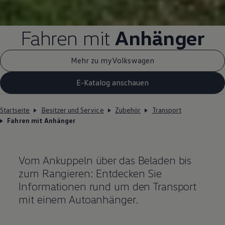
Fahren mit
Anhänger
Mehr zu myVolkswagen
E-Katalog anschauen
Startseite
Besitzer und Service
Zubehör
Transport
Fahren mit Anhänger
Vom Ankuppeln über das Beladen bis
zum Rangieren: Entdecken Sie
Informationen rund um den Transport
mit einem Autoanhänger.