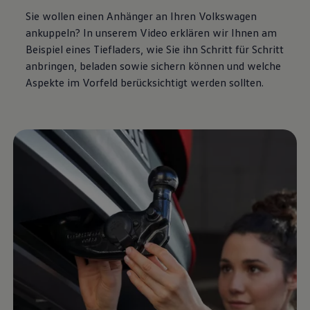
Sie wollen einen Anhänger an Ihren
Volkswagen
ankuppeln? In unserem Video erklären wir Ihnen am
Beispiel eines Tiefladers, wie Sie ihn Schritt für Schritt
anbringen, beladen sowie sichern können und welche
Aspekte im Vorfeld berücksichtigt werden sollten.