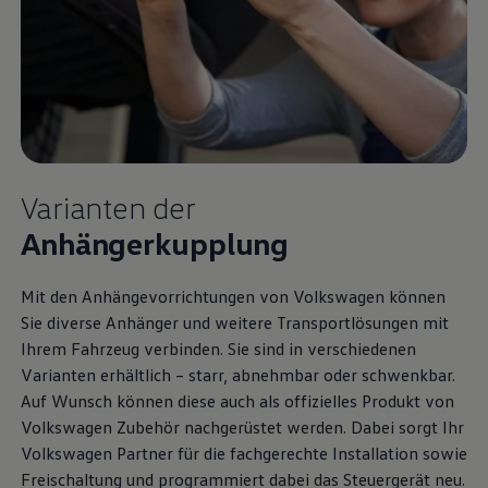
Varianten der
Anhängerkupplung
Mit den Anhängevorrichtungen von
Volkswagen
können
Sie diverse Anhänger und weitere Transportlösungen mit
Ihrem Fahrzeug verbinden. Sie sind in verschiedenen
Varianten erhältlich – starr, abnehmbar oder schwenkbar.
Auf Wunsch können diese auch als offizielles Produkt von
Volkswagen
Zubehör
nachgerüstet werden. Dabei sorgt Ihr
Volkswagen
Partner für die fachgerechte Installation sowie
Freischaltung und programmiert dabei das Steuergerät neu.