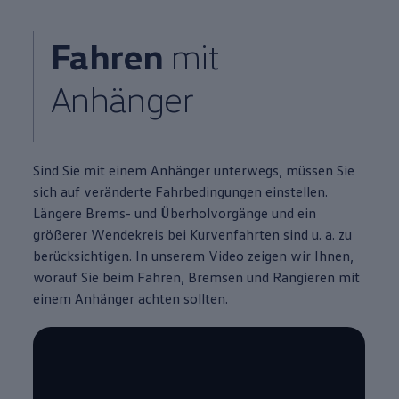
Fahren
mit
Anhänger
Sind Sie mit einem Anhänger unterwegs, müssen Sie
sich auf veränderte Fahrbedingungen einstellen.
Längere Brems- und Überholvorgänge und ein
größerer Wendekreis bei Kurvenfahrten sind u. a. zu
berücksichtigen. In unserem Video zeigen wir Ihnen,
worauf Sie beim Fahren, Bremsen und Rangieren mit
einem Anhänger achten sollten.