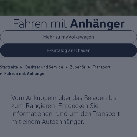
Fahren mit
Anhänger
Mehr zu myVolkswagen
E-Katalog anschauen
Startseite
Besitzer und Service
Zubehör
Transport
Fahren mit Anhänger
Vom Ankuppeln über das Beladen bis
zum Rangieren: Entdecken Sie
Informationen rund um den Transport
mit einem Autoanhänger.