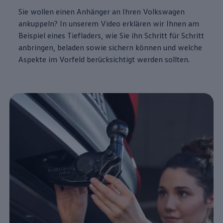
Sie wollen einen Anhänger an Ihren
Volkswagen
ankuppeln? In unserem Video erklären wir Ihnen am
Beispiel eines Tiefladers, wie Sie ihn Schritt für Schritt
anbringen, beladen sowie sichern können und welche
Aspekte im Vorfeld berücksichtigt werden sollten.