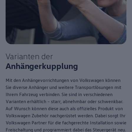
Varianten der
Anhängerkupplung
Mit den Anhängevorrichtungen von
Volkswagen
können
Sie diverse Anhänger und weitere Transportlösungen mit
Ihrem Fahrzeug verbinden. Sie sind in verschiedenen
Varianten erhältlich – starr, abnehmbar oder schwenkbar.
Auf Wunsch können diese auch als offizielles Produkt von
Volkswagen
Zubehör
nachgerüstet werden. Dabei sorgt Ihr
Volkswagen
Partner für die fachgerechte Installation sowie
Freischaltung und programmiert dabei das Steuergerät neu.