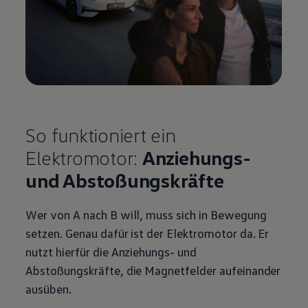
So funktioniert ein
Elektromotor:
Anziehungs-
und Abstoßungskräfte
Wer von A nach B will, muss sich in Bewegung
setzen. Genau dafür ist der Elektromotor da. Er
nutzt hierfür die Anziehungs- und
Abstoßungskräfte, die Magnetfelder aufeinander
ausüben.