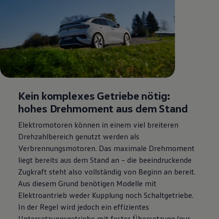
Kein komplexes Getriebe nötig:
hohes Drehmoment aus dem Stand
Elektromotoren können in einem viel breiteren
Drehzahlbereich genutzt werden als
Verbrennungsmotoren. Das maximale Drehmoment
liegt bereits aus dem Stand an – die beeindruckende
Zugkraft steht also vollständig von Beginn an bereit.
Aus diesem Grund benötigen Modelle mit
Elektroantrieb weder Kupplung noch Schaltgetriebe.
In der Regel wird jedoch ein effizientes
Untersetzungsgetriebe mit fester Übersetzung (nur