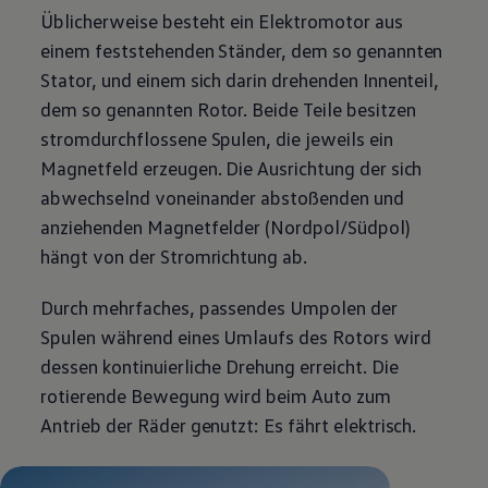
Üblicherweise besteht ein Elektromotor aus
einem feststehenden Ständer, dem so genannten
Stator, und einem sich darin drehenden Innenteil,
dem so genannten Rotor. Beide
Teile
besitzen
stromdurchflossene Spulen, die jeweils ein
Magnetfeld erzeugen. Die Ausrichtung der sich
abwechselnd voneinander abstoßenden und
anziehenden Magnetfelder (Nordpol/Südpol)
hängt von der Stromrichtung ab.
Durch mehrfaches, passendes Umpolen der
Spulen während eines Umlaufs des Rotors wird
dessen kontinuierliche Drehung erreicht. Die
rotierende Bewegung wird beim Auto zum
Antrieb der Räder genutzt: Es fährt elektrisch.