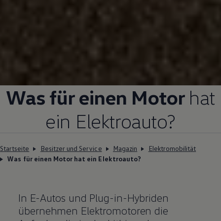
Was für einen Motor
hat
ein Elektroauto?
Startseite
Besitzer und Service
Magazin
Elektromobilität
Was für einen Motor hat ein Elektroauto?
In E-Autos und Plug-in-Hybriden
übernehmen Elektromotoren die