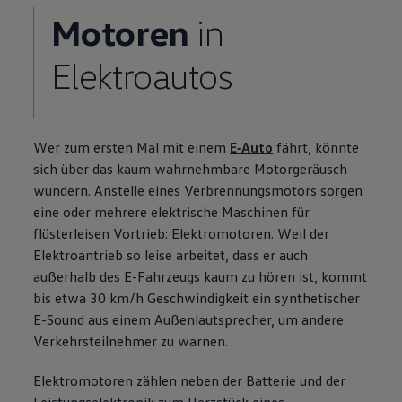
Motoren
in
Elektroautos
Wer zum ersten Mal mit einem
E‑Auto
fährt, könnte
sich über das kaum wahrnehmbare Motorgeräusch
wundern. Anstelle eines Verbrennungsmotors sorgen
eine oder mehrere elektrische Maschinen für
flüsterleisen Vortrieb: Elektromotoren. Weil der
Elektroantrieb so leise arbeitet, dass er auch
außerhalb des E-Fahrzeugs kaum zu hören ist, kommt
bis etwa 30 km/h Geschwindigkeit ein synthetischer
E-Sound aus einem Außenlautsprecher, um andere
Verkehrsteilnehmer zu warnen.
Elektromotoren zählen neben der Batterie und der