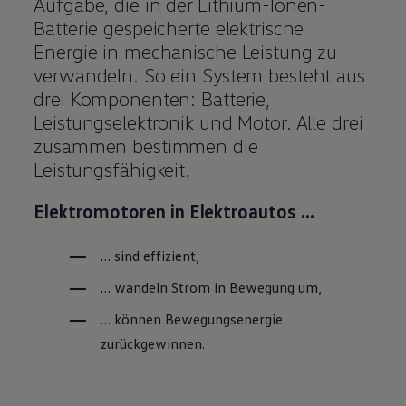
Aufgabe, die in der Lithium-Ionen-
Batterie gespeicherte elektrische
Energie in mechanische Leistung zu
verwandeln. So ein System besteht aus
drei Komponenten: Batterie,
Leistungselektronik und Motor. Alle drei
zusammen bestimmen die
Leistungsfähigkeit.
Elektromotoren in Elektroautos …
… sind effizient,
… wandeln Strom in Bewegung um,
… können Bewegungsenergie
zurückgewinnen.