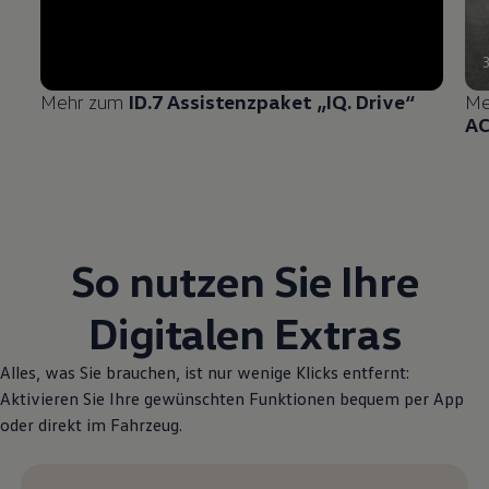
Mehr zum
ID.7 Assistenzpaket „IQ.
Drive
“
Me
A
So nutzen Sie Ihre
Digitalen Extras
Alles, was Sie brauchen, ist nur wenige Klicks entfernt:
Aktivieren Sie Ihre gewünschten Funktionen bequem per App
oder direkt im Fahrzeug.