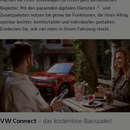
1
Begleiter: Mit den passenden digitalen Diensten
und
Zusatzpaketen nutzen Sie genau die Funktionen, die Ihren Alltag
spürbar leichter, komfortabler und individueller gestalten.
Entdecken Sie, wie viel mehr in Ihrem Fahrzeug steckt.
VW
Connect
– das kostenlose Basispaket