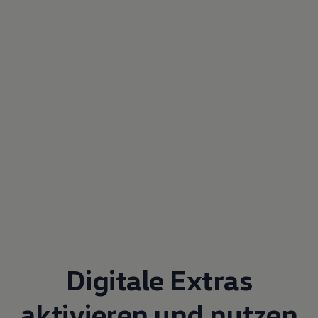
Digitale Extras
aktivieren und nutzen