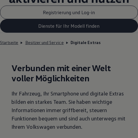
Registrierung und Log-in
Dienste für Ihr Modell finden
Startseite
Besitzer und Service
Digitale Extras
Verbunden mit einer Welt
voller Möglichkeiten
Ihr Fahrzeug, Ihr Smartphone und digitale Extras
bilden ein starkes Team. Sie haben wichtige
Informationen immer griffbereit, steuern
Funktionen bequem und sind auch unterwegs mit
Ihrem
Volkswagen
verbunden.