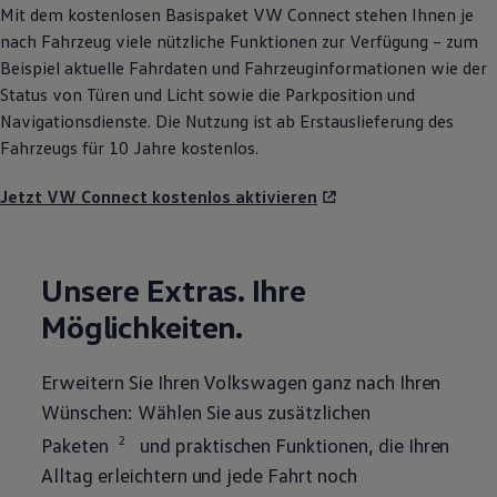
Mit dem kostenlosen Basispaket VW
Connect
stehen Ihnen je
nach Fahrzeug viele nützliche Funktionen zur Verfügung – zum
Beispiel aktuelle Fahrdaten und Fahrzeuginformationen wie der
Status von Türen und Licht sowie die Parkposition und
Navigationsdienste. Die Nutzung ist ab Erstauslieferung des
Fahrzeugs für 10 Jahre kostenlos.
Jetzt VW Connect kostenlos aktivieren
Unsere Extras. Ihre
Möglichkeiten.
Erweitern Sie Ihren
Volkswagen
ganz nach Ihren
Wünschen: Wählen Sie aus zusätzlichen
2
Paketen
und praktischen Funktionen, die Ihren
Alltag erleichtern und jede Fahrt noch