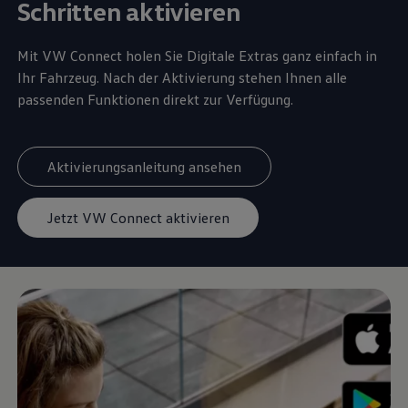
Schritten aktivieren
Mit VW
Connect
holen Sie Digitale Extras ganz einfach in
Ihr Fahrzeug. Nach der Aktivierung stehen Ihnen alle
passenden Funktionen direkt zur Verfügung.
Aktivierungsanleitung ansehen
Jetzt VW Connect aktivieren