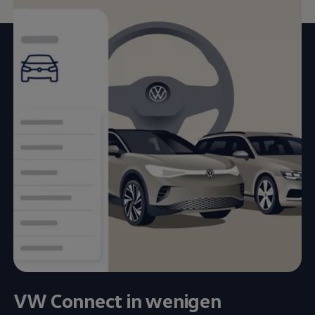
VW
Connect
in wenigen