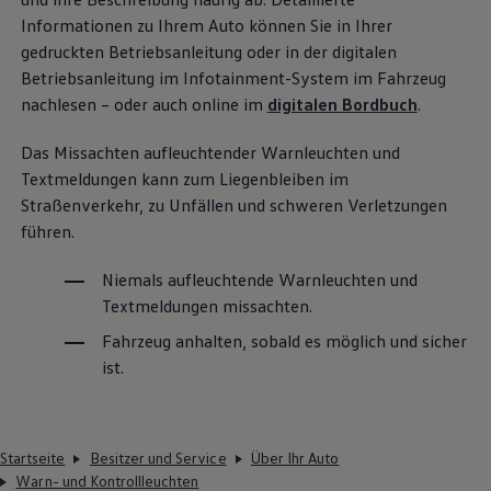
Informationen zu Ihrem Auto können Sie in Ihrer
gedruckten Betriebsanleitung oder in der digitalen
Betriebsanleitung im Infotainment-System im Fahrzeug
nachlesen – oder auch online im
digitalen Bordbuch
.
Das Missachten aufleuchtender Warnleuchten und
Textmeldungen kann zum Liegenbleiben im
Straßenverkehr, zu Unfällen und schweren Verletzungen
führen.
Niemals aufleuchtende Warnleuchten und
Textmeldungen missachten.
Fahrzeug anhalten, sobald es möglich und sicher
ist.
Startseite
Besitzer und Service
Über Ihr Auto
Warn- und Kontrollleuchten