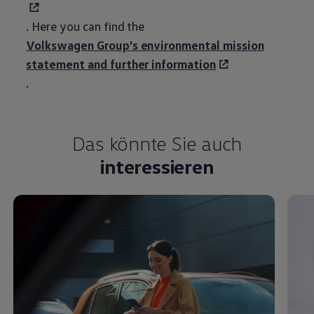
. Here you can find the
Volkswagen
Group's environmental mission
statement and further information
.
Das könnte Sie auch
interessieren