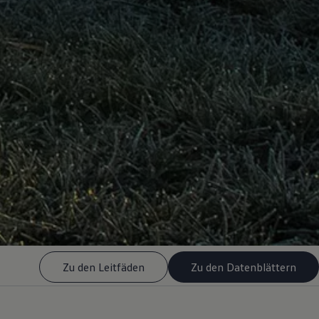
Zu den Leitfäden
Zu den Datenblättern