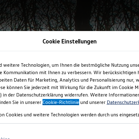
Cookie Einstellungen
d weitere Technologien, um Ihnen die bestmögliche Nutzung uns
e Kommunikation mit Ihnen zu verbessern. Wir berücksichtigen h
eiten Daten für Marketing, Analytics und Personalisierung nur, w
ese können Sie jederzeit mit Wirkung für die Zukunft im Cookie 
) in der Datenschutzerklärung widerrufen. Weitere Informatione
inden Sie in unserer
Cookie-Richtlinie
und unserer
Datenschutzer
on Cookies und weitere Technologien werden durch uns eingesetz