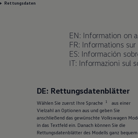
Rettungsdaten
EN: Information on a
FR: Informations sur
ES: Información sobr
IT: Informazioni sul 
DE: Rettungsdatenblätter
1
Wählen Sie zuerst Ihre Sprache
aus einer
Vielzahl an Optionen aus und geben Sie
anschließend das gewünschte
Volkswagen
Mode
in das Textfeld ein. Danach können Sie die
Rettungsdatenblätter des Modells ganz bequem 