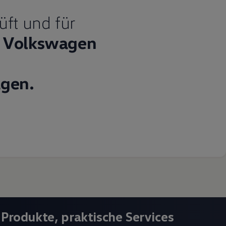
üft und für
Volkswagen
gen.
 Produkte, praktische Services