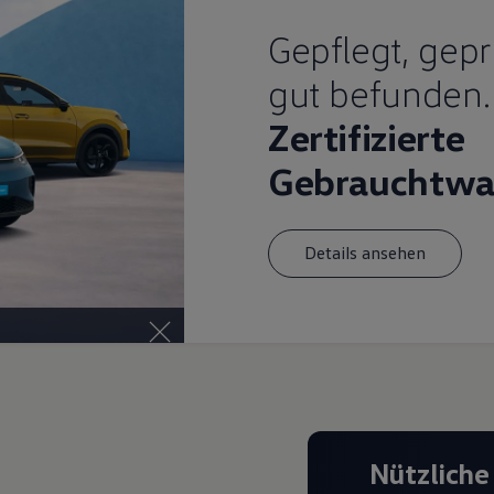
Gepflegt, gepr
gut befunden.
Zertifizierte
Gebrauchtwa
Details ansehen
Nützliche