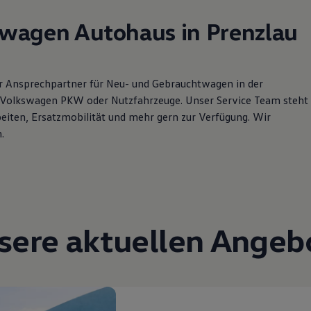
wagen Autohaus in Prenzlau
er Ansprechpartner für Neu- und Gebrauchtwagen in der
b Volkswagen PKW oder Nutzfahrzeuge. Unser Service Team steht
eiten, Ersatzmobilität und mehr gern zur Verfügung. Wir
.
sere aktuellen Angeb