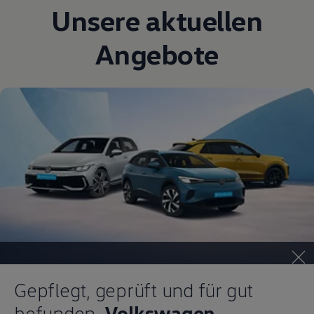
Unsere aktuellen
Angebote
Gepflegt, geprüft und für gut
befunden.
Volkswagen