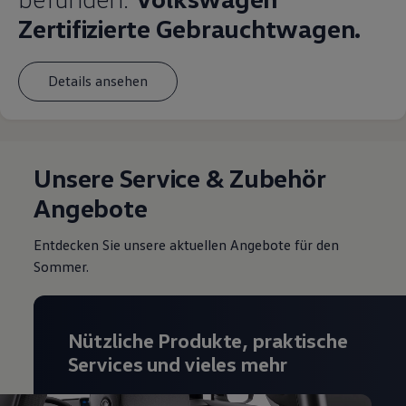
Zertifizierte Gebrauchtwagen.
Details ansehen
Unsere Service & Zubehör
Angebote
Entdecken Sie unsere aktuellen Angebote für den
Sommer.
Nützliche Produkte, praktische
Services und vieles mehr