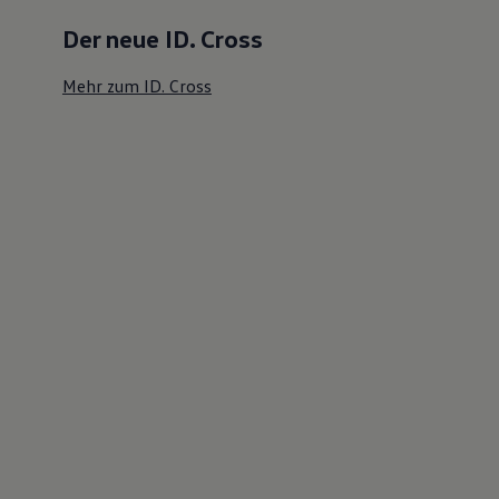
Der neue ID. Cross
Mehr zum ID. Cross