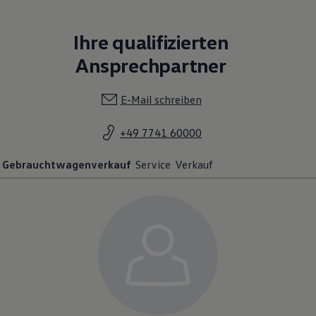
Ihre qualifizierten
Ansprechpartner
E-Mail schreiben
+49 7741 60000
Gebrauchtwagenverkauf
Service
Verkauf