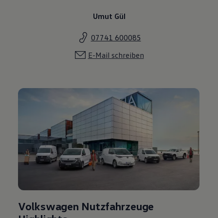
Umut Gül
07741 600085
E-Mail schreiben
Volkswagen Nutzfahrzeuge