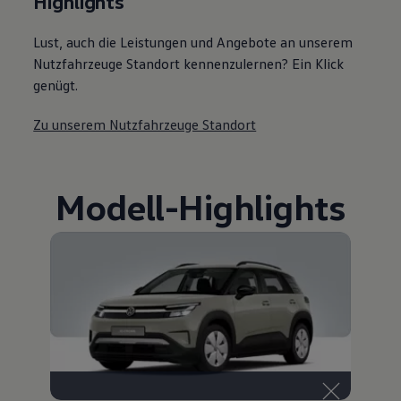
Highlights
Lust, auch die Leistungen und Angebote an unserem
Nutzfahrzeuge Standort kennenzulernen? Ein Klick
genügt.
Zu unserem Nutzfahrzeuge Standort
Modell
-
Highlights