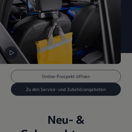
Online-Prospekt öffnen
Zu den Service- und Zubehörangeboten
Neu- &