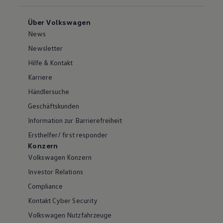
Über Volkswagen
News
Newsletter
Hilfe & Kontakt
Karriere
Händlersuche
Geschäftskunden
Information zur Barrierefreiheit
Ersthelfer/ first responder
Konzern
Volkswagen Konzern
Investor Relations
Compliance
Kontakt Cyber Security
Volkswagen Nutzfahrzeuge