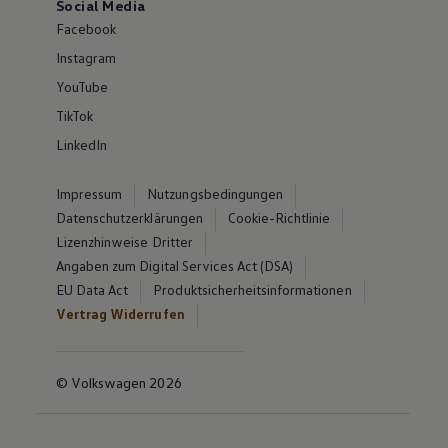
Social Media
Facebook
Instagram
YouTube
TikTok
LinkedIn
Impressum
Nutzungsbedingungen
Datenschutzerklärungen
Cookie-Richtlinie
Lizenzhinweise Dritter
Angaben zum Digital Services Act (DSA)
EU Data Act
Produktsicherheitsinformationen
Vertrag Widerrufen
© Volkswagen 2026