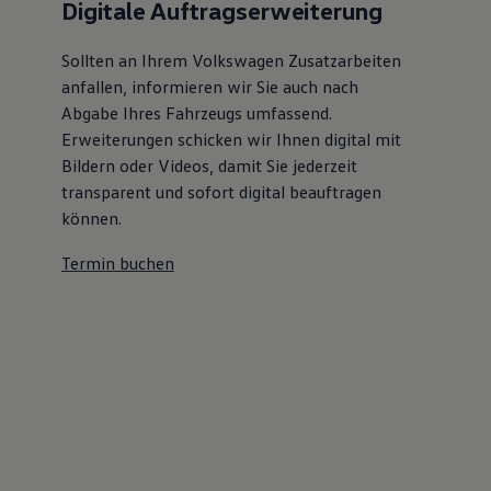
Digitale Auftragserweiterung
Sollten an Ihrem Volkswagen Zusatzarbeiten
anfallen, informieren wir Sie auch nach
Abgabe Ihres Fahrzeugs umfassend.
Erweiterungen schicken wir Ihnen digital mit
Bildern oder Videos, damit Sie jederzeit
transparent und sofort digital beauftragen
können.
Termin buchen