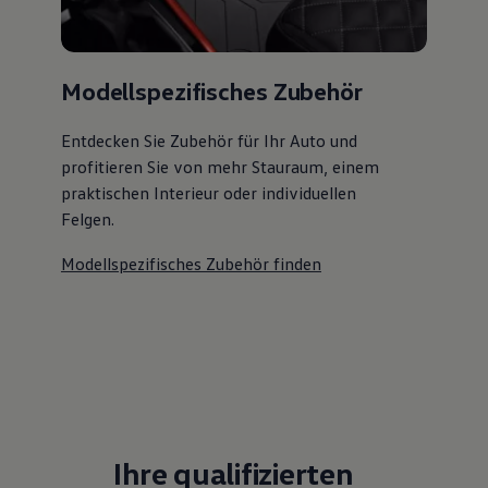
Modellspezifisches Zubehör
Entdecken Sie Zubehör für Ihr Auto und
profitieren Sie von mehr Stauraum, einem
praktischen Interieur oder individuellen
Felgen.
Modellspezifisches Zubehör finden
Ihre qualifizierten