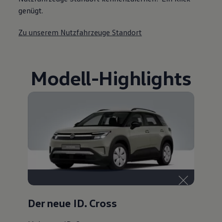
genügt.
Zu unserem Nutzfahrzeuge Standort
Modell
-
Highlights
Der neue ID. Cross