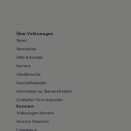
Über Volkswagen
News
Newsletter
Hilfe & Kontakt
Karriere
Händlersuche
Geschäftskunden
Information zur Barrierefreiheit
Ersthelfer/ first responder
Konzern
Volkswagen Konzern
Investor Relations
Compliance