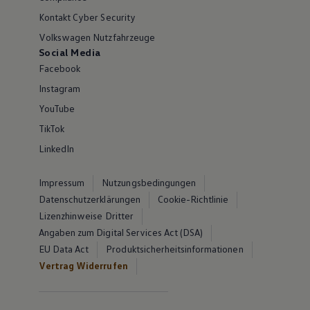
Kontakt Cyber Security
Volkswagen Nutzfahrzeuge
Social Media
Facebook
Instagram
YouTube
TikTok
LinkedIn
Impressum
Nutzungsbedingungen
Datenschutzerklärungen
Cookie-Richtlinie
Lizenzhinweise Dritter
Angaben zum Digital Services Act (DSA)
EU Data Act
Produktsicherheitsinformationen
Vertrag Widerrufen