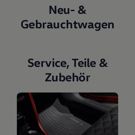
Neu- &
Gebrauchtwagen
Service
,
Teile
&
Zubehör