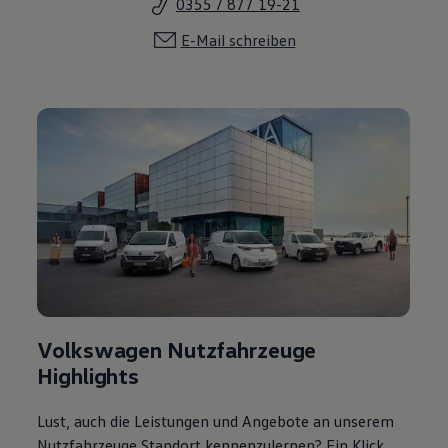
0355 / 877 19-21
E-Mail schreiben
Volkswagen Nutzfahrzeuge
Highlights
Lust, auch die Leistungen und Angebote an unserem
Nutzfahrzeuge Standort kennenzulernen? Ein Klick