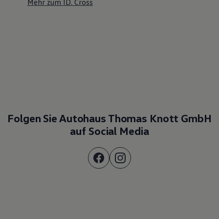
Mehr zum ID. Cross
Folgen Sie Autohaus Thomas Knott GmbH
auf Social Media