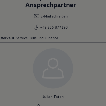
Ansprechpartner
E-Mail schreiben
+49 355 877190
Verkauf
Service
Teile und Zubehör
Julian Tatan