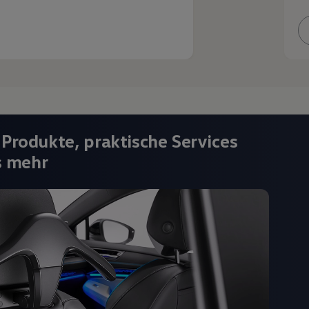
 Produkte, praktische Services
s mehr