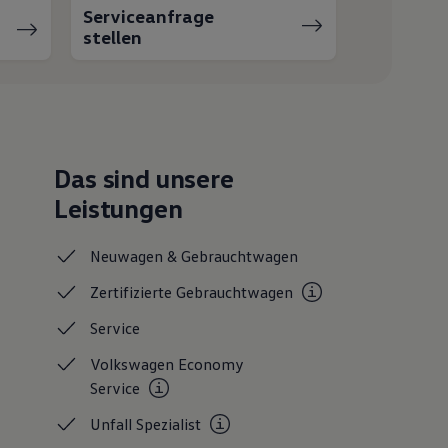
Serviceanfrage
stellen
Das sind unsere
Leistungen
Neuwagen &
Gebrauchtwagen
Zertifizierte
Gebrauchtwagen
Service
Volkswagen Economy
Service
Unfall
Spezialist