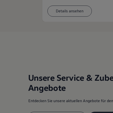
Details ansehen
Unsere Service & Zub
Angebote
Entdecken Sie unsere aktuellen Angebote für d