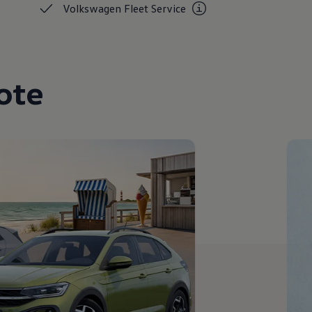
Volkswagen Fleet
Service
ote