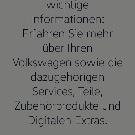
wichtige
Informationen:
Erfahren Sie mehr
über Ihren
Volkswagen
sowie die
dazugehörigen
Services,
Teile
,
Zubehörprodukte und
Digitalen Extras.