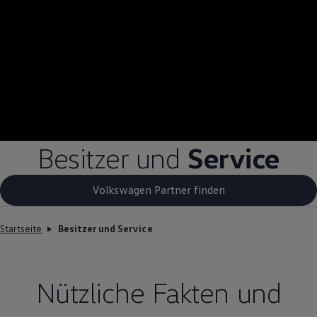
Besitzer und
Service
Volkswagen Partner finden
Startseite
Besitzer und Service
Nützliche Fakten und