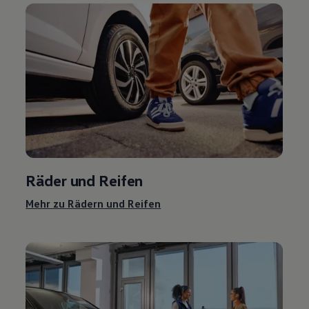
Räder und Reifen
Mehr zu Rädern und Reifen