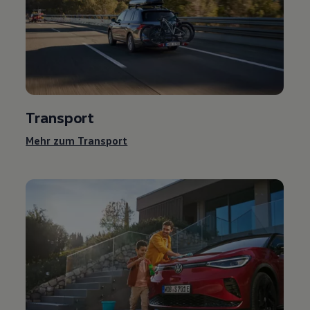
Transport
Mehr zum Transport