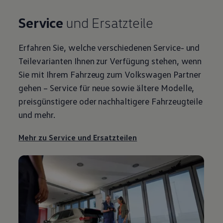
Service
und Ersatzteile
Erfahren Sie, welche verschiedenen
Service
- und
Teilevarianten Ihnen zur Verfügung stehen, wenn
Sie mit Ihrem Fahrzeug zum
Volkswagen
Partner
gehen –
Service
für neue sowie ältere Modelle,
preisgünstigere oder nachhaltigere Fahrzeugteile
und mehr.
Mehr zu
Service
und Ersatzteilen