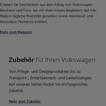
Erleben Sie Geschichten aus dem Alltag von
Volkswagen
Besitzern und Fans, die mit ihren treuen Begleitern auf vier
Rädern tägliche Mobilität genießen sowie Abenteuer und
besondere Momente erleben.
Mehr zum Magazin
Zubehör
für Ihren
Volkswagen
Von Pflege- und Designprodukten bis zu
Transport-, Entertainment- und Ladelösungen:
Auf unseren Seiten finden Sie umfangreiches
Zubehör
.
Mehr zum
Zubehör