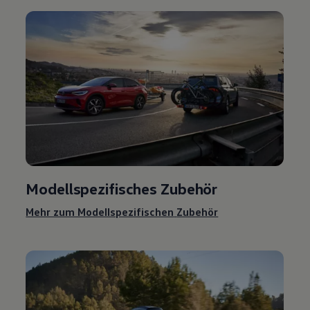
Modellspezifisches
Zubehör
Mehr zum Modellspezifischen
Zubehör