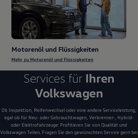
Motorenöl und Flüssigkeiten
Mehr zu Motorenöl und Flüssigkeiten
Services für
Ihren
Volkswagen
Ob Inspektion, Reifenwechsel oder eine andere Serviceleistung,
egal ob für Neu- oder
Gebrauchtwagen
, Verbrenner-, Hybrid-
oder Elektrofahrzeuge: Profitieren Sie von Qualität und
Volkswagen
Teilen. Fragen Sie den gewünschten
Service
gern bei