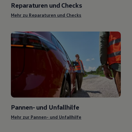
Reparaturen und Checks
Mehr zu Reparaturen und Checks
Pannen- und Unfallhilfe
Mehr zur Pannen- und Unfallhilfe