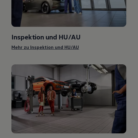
Inspektion und
HU/AU
Mehr zu Inspektion und
HU/AU