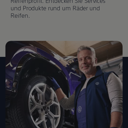
Reifenprofil. Entdecken Sie Services
und Produkte rund um Räder und
Reifen.