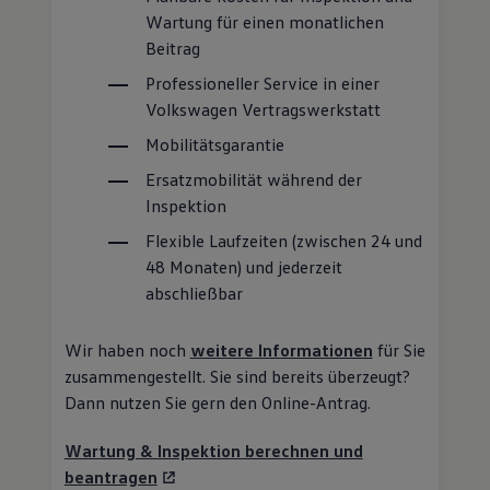
Wartung für einen monatlichen
Beitrag
Professioneller
Service
in einer
Volkswagen
Vertragswerkstatt
Mobilitätsgarantie
Ersatzmobilität während der
Inspektion
Flexible Laufzeiten (zwischen 24 und
48 Monaten) und jederzeit
abschließbar
Wir haben noch
weitere Informationen
für Sie
zusammengestellt. Sie sind bereits überzeugt?
Dann nutzen Sie gern den Online-Antrag.
Wartung & Inspektion berechnen und
beantragen