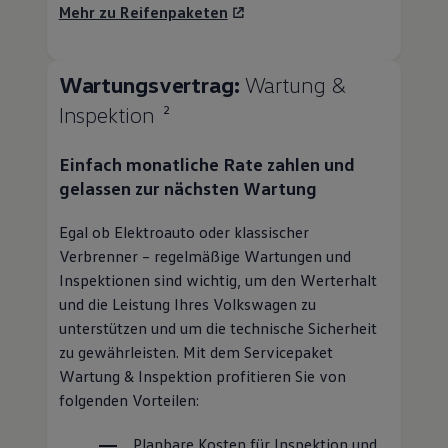
Mehr zu Reifenpaketen
Wartungsvertrag:
Wartung &
Inspektion
2
Einfach monatliche Rate zahlen und
gelassen zur nächsten Wartung
Egal ob Elektroauto oder klassischer
Verbrenner – regelmäßige Wartungen und
Inspektionen sind wichtig, um den Werterhalt
und die Leistung Ihres
Volkswagen
zu
unterstützen und um die technische Sicherheit
zu gewährleisten. Mit dem Servicepaket
Wartung & Inspektion profitieren Sie von
folgenden Vorteilen:
Planbare Kosten für Inspektion und