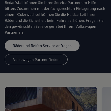
Bedarfsfall können Sie Ihren
Service
Partner um Hilfe
bitten. Zusammen mit der fachgerechten Einlagerung nach
einem Räderwechsel können Sie die Haltbarkeit Ihrer
Räder und die Sicherheit beim Fahren erhöhen. Fragen Sie
den gewünschten
Service
gern bei Ihrem
Volkswagen
Partner an.
Räder und Reifen Service anfragen
Volkswagen Partner finden