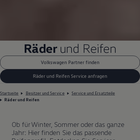
Räder
und Reifen
Volkswagen Partner finden
Räder und Reifen Service anfragen
Startseite
Besitzer und Service
Service und Ersatzteile
Räder und Reifen
Ob für Winter, Sommer oder das ganze
Jahr: Hier finden Sie das passende