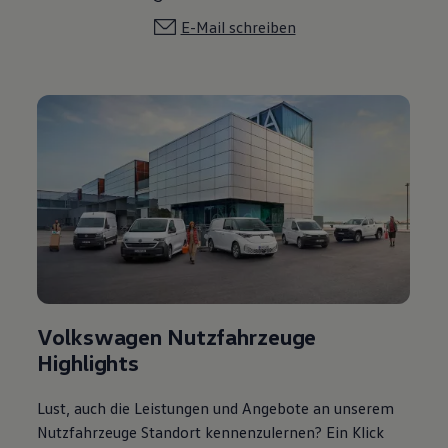
E-Mail schreiben
Volkswagen Nutzfahrzeuge
Highlights
Lust, auch die Leistungen und Angebote an unserem
Nutzfahrzeuge Standort kennenzulernen? Ein Klick