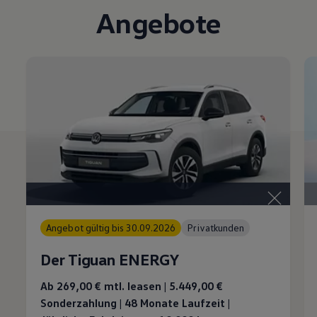
Angebote
Angebot gültig bis 30.09.2026
Privatkunden
Der Tiguan ENERGY
Ab 269,00 €
mtl. leasen | 5.449,00 €
Sonderzahlung | 48 Monate Laufzeit |