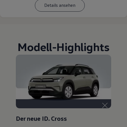
Details ansehen
Modell
-
Highlights
Der neue ID. Cross