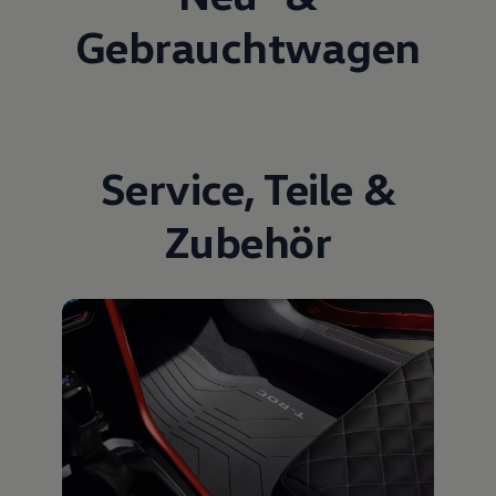
Gebrauchtwagen
Service
,
Teile
&
Zubehör