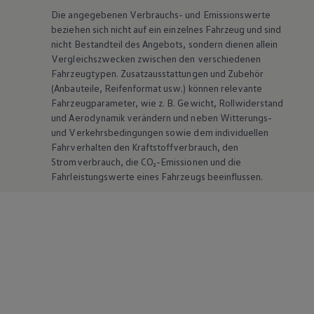
Die angegebenen Verbrauchs- und Emissionswerte
beziehen sich nicht auf ein einzelnes Fahrzeug und sind
nicht Bestandteil des Angebots, sondern dienen allein
Vergleichszwecken zwischen den verschiedenen
Fahrzeugtypen. Zusatzausstattungen und
Zubehör
(Anbauteile, Reifenformat usw.) können relevante
Fahrzeugparameter, wie
z. B.
Gewicht, Rollwiderstand
und Aerodynamik verändern und neben Witterungs-
und Verkehrsbedingungen sowie dem individuellen
Fahrverhalten den Kraftstoffverbrauch, den
Stromverbrauch, die CO₂-Emissionen und die
Fahrleistungswerte eines Fahrzeugs beeinflussen.