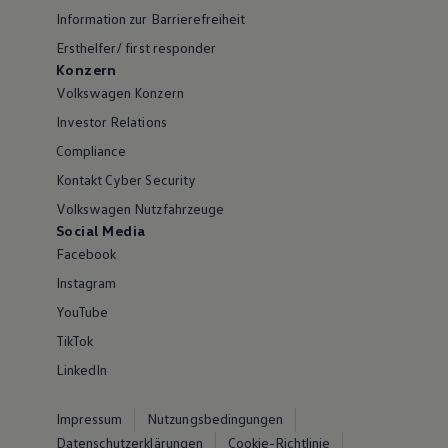
Information zur Barrierefreiheit
Ersthelfer/ first responder
Konzern
Volkswagen Konzern
Investor Relations
Compliance
Kontakt Cyber Security
Volkswagen Nutzfahrzeuge
Social Media
Facebook
Instagram
YouTube
TikTok
LinkedIn
Impressum
Nutzungsbedingungen
Datenschutzerklärungen
Cookie-Richtlinie