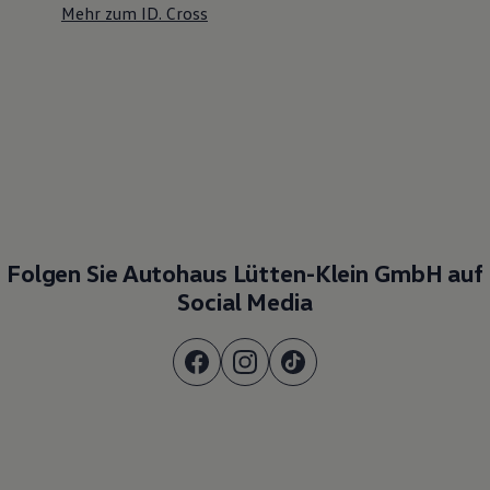
Mehr zum ID. Cross
Folgen Sie Autohaus Lütten-Klein GmbH auf
Social Media