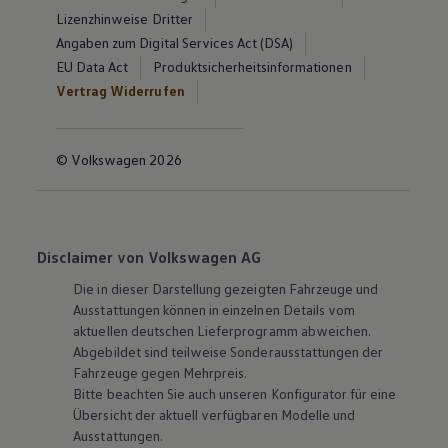
Lizenzhinweise Dritter
Angaben zum Digital Services Act (DSA)
EU Data Act
Produktsicherheitsinformationen
Vertrag Widerrufen
© Volkswagen 2026
Disclaimer von Volkswagen AG
Die in dieser Darstellung gezeigten Fahrzeuge und
Ausstattungen können in einzelnen Details vom
aktuellen deutschen Lieferprogramm abweichen.
Abgebildet sind teilweise Sonderausstattungen der
Fahrzeuge gegen Mehrpreis.
Bitte beachten Sie auch unseren Konfigurator für eine
Übersicht der aktuell verfügbaren Modelle und
Ausstattungen.