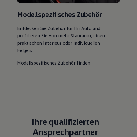
Modellspezifisches Zubehör
Entdecken Sie Zubehör für Ihr Auto und
profitieren Sie von mehr Stauraum, einem
praktischen Interieur oder individuellen
Felgen.
Modellspezifisches Zubehör finden
Ihre qualifizierten
Ansprechpartner