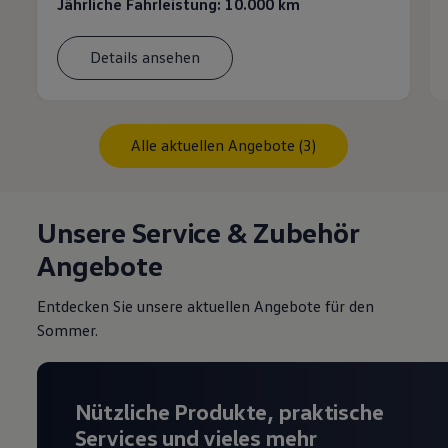
Jährliche Fahrleistung: 10.000 km
Details ansehen
Alle aktuellen Angebote (3)
Unsere Service & Zubehör
Angebote
Entdecken Sie unsere aktuellen Angebote für den
Sommer.
Nützliche Produkte, praktische
Services und vieles mehr