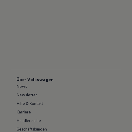
Über Volkswagen
News
Newsletter
Hilfe & Kontakt
Karriere
Händlersuche
Geschäftskunden