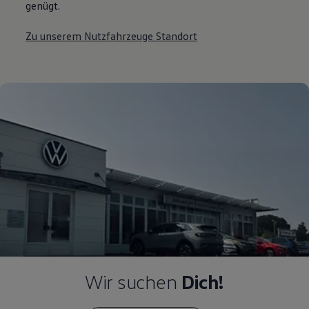
genügt.
Zu unserem Nutzfahrzeuge Standort
Wir suchen
Dich!