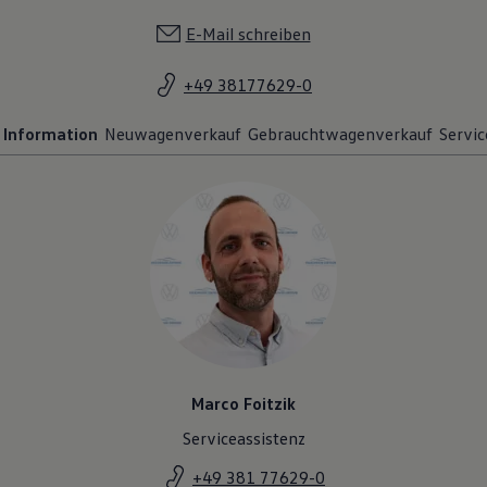
E-Mail schreiben
+49 38177629-0
Information
Neuwagenverkauf
Gebrauchtwagenverkauf
Servic
Marco Foitzik
Serviceassistenz
+49 381 77629-0