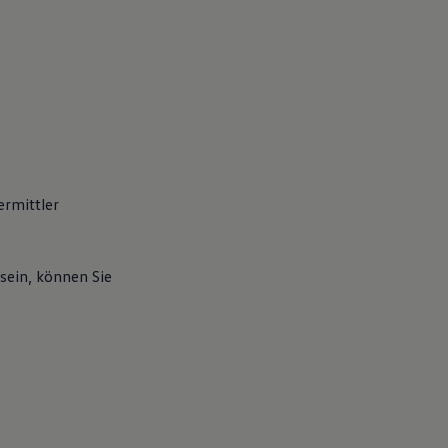
ermittler
sein, können Sie