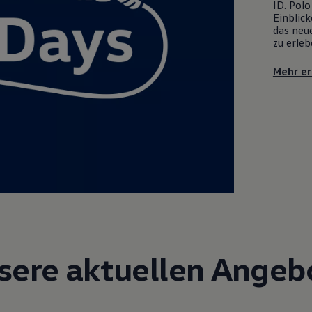
ID. Polo
Einblick
das neue
zu erleb
Mehr er
sere aktuellen Angeb