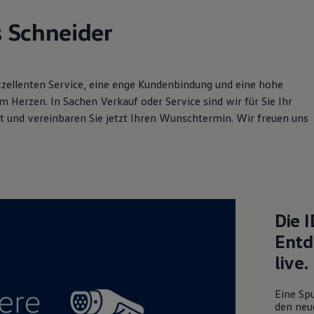
 Schneider
zellenten Service, eine enge Kundenbindung und eine hohe
am Herzen. In Sachen Verkauf oder Service sind wir für Sie Ihr
st und vereinbaren Sie jetzt Ihren Wunschtermin. Wir freuen uns
Die
I
Entd
live.
Eine Spu
den neu