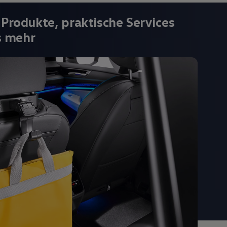
 Produkte, praktische Services
s mehr