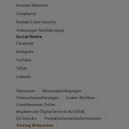
Investor Relations
Compliance
Kontakt Cyber Security
Volkswagen Nutzfahrzeuge
Social Media
Facebook
Instagram
YouTube
TikTok
LinkedIn
Impressum
Nutzungsbedingungen
Datenschutzerklärungen
Cookie-Richtlinie
Lizenzhinweise Dritter
Angaben zum Digital Services Act (DSA)
EU Data Act
Produktsicherheitsinformationen
Vertrag Widerrufen