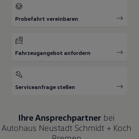
Probefahrt vereinbaren
Fahrzeugangebot anfordern
Serviceanfrage stellen
Ihre Ansprechpartner
bei
Autohaus Neustadt Schmidt + Koch
Bremen