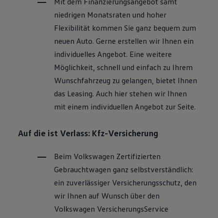
Mit dem Finanzierungsangebot samt
niedrigen Monatsraten und hoher
Flexibilität kommen Sie ganz bequem zum
neuen Auto. Gerne erstellen wir Ihnen ein
individuelles Angebot. Eine weitere
Möglichkeit, schnell und einfach zu Ihrem
Wunschfahrzeug zu gelangen, bietet Ihnen
das Leasing. Auch hier stehen wir Ihnen
mit einem individuellen Angebot zur Seite.
Auf die ist Verlass: Kfz-Versicherung
Beim
Volkswagen
Zertifizierten
Gebrauchtwagen
ganz selbstverständlich:
ein zuverlässiger Versicherungsschutz, den
wir Ihnen auf Wunsch über den
Volkswagen
VersicherungsService