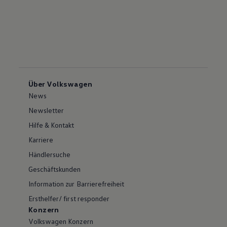
Über Volkswagen
News
Newsletter
Hilfe & Kontakt
Karriere
Händlersuche
Geschäftskunden
Information zur Barrierefreiheit
Ersthelfer/ first responder
Konzern
Volkswagen Konzern