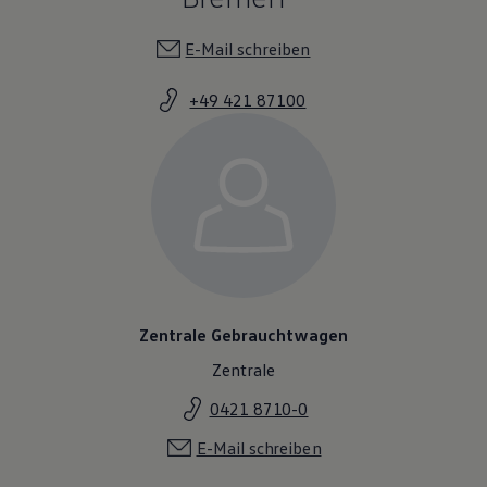
E-Mail schreiben
+49 421 87100
Zentrale Gebrauchtwagen
Zentrale
0421 8710-0
E-Mail schreiben