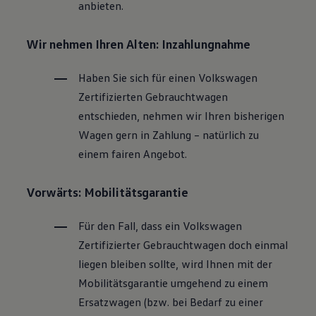
anbieten.
Wir nehmen Ihren Alten: Inzahlungnahme
Haben Sie sich für einen
Volkswagen
Zertifizierten
Gebrauchtwagen
entschieden, nehmen wir Ihren bisherigen
Wagen gern in Zahlung – natürlich zu
einem fairen Angebot.
Vorwärts: Mobilitätsgarantie
Für den Fall, dass ein
Volkswagen
Zertifizierter
Gebrauchtwagen
doch einmal
liegen bleiben sollte, wird Ihnen mit der
Mobilitätsgarantie umgehend zu einem
Ersatzwagen (bzw. bei Bedarf zu einer