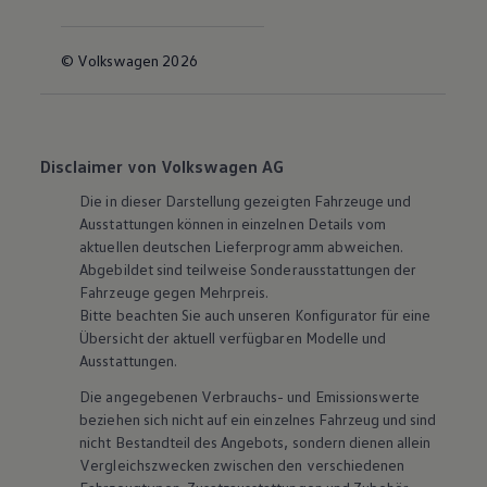
© Volkswagen 2026
Disclaimer von Volkswagen AG
Die in dieser Darstellung gezeigten Fahrzeuge und
Ausstattungen können in einzelnen Details vom
aktuellen deutschen Lieferprogramm abweichen.
Abgebildet sind teilweise Sonderausstattungen der
Fahrzeuge gegen Mehrpreis.
Bitte beachten Sie auch unseren Konfigurator für eine
Übersicht der aktuell verfügbaren Modelle und
Ausstattungen.
Die angegebenen Verbrauchs- und Emissionswerte
beziehen sich nicht auf ein einzelnes Fahrzeug und sind
nicht Bestandteil des Angebots, sondern dienen allein
Vergleichszwecken zwischen den verschiedenen