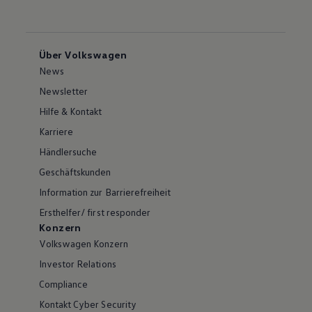
Über Volkswagen
News
Newsletter
Hilfe & Kontakt
Karriere
Händlersuche
Geschäftskunden
Information zur Barrierefreiheit
Ersthelfer/ first responder
Konzern
Volkswagen Konzern
Investor Relations
Compliance
Kontakt Cyber Security