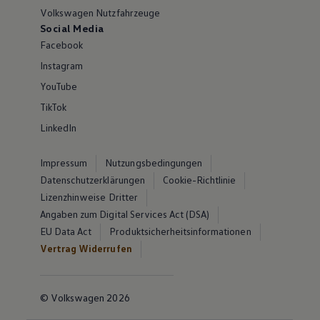
Volkswagen Nutzfahrzeuge
Social Media
Facebook
Instagram
YouTube
TikTok
LinkedIn
Impressum
Nutzungsbedingungen
Datenschutzerklärungen
Cookie-Richtlinie
Lizenzhinweise Dritter
Angaben zum Digital Services Act (DSA)
EU Data Act
Produktsicherheitsinformationen
Vertrag Widerrufen
© Volkswagen 2026