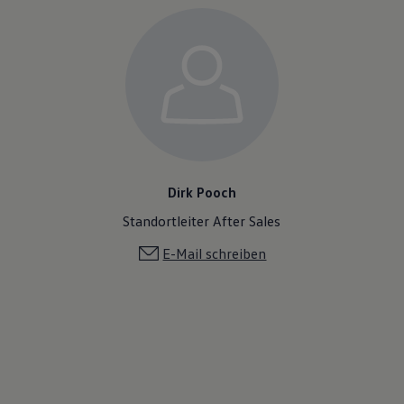
Dirk Pooch
Standortleiter After Sales
E-Mail schreiben