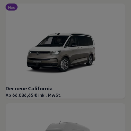
Neu
Der neue California
Ab 66.086,65 € inkl. MwSt.