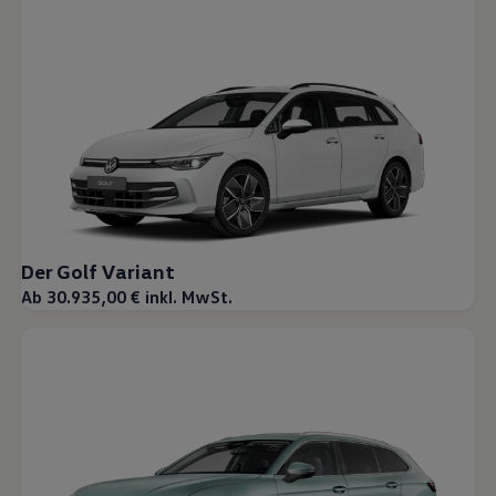
Der Golf Variant
Ab 30.935,00 € inkl. MwSt.