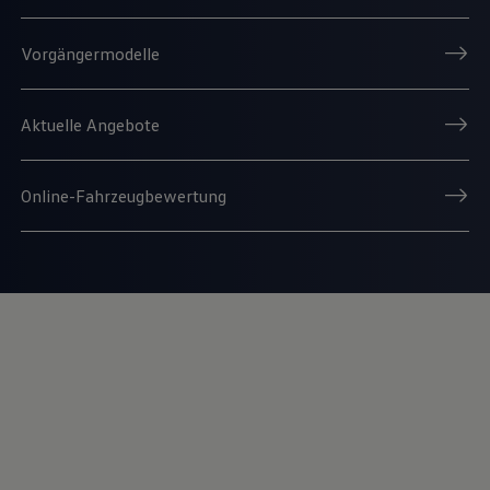
Vorgängermodelle
Aktuelle Angebote
Online-Fahrzeugbewertung