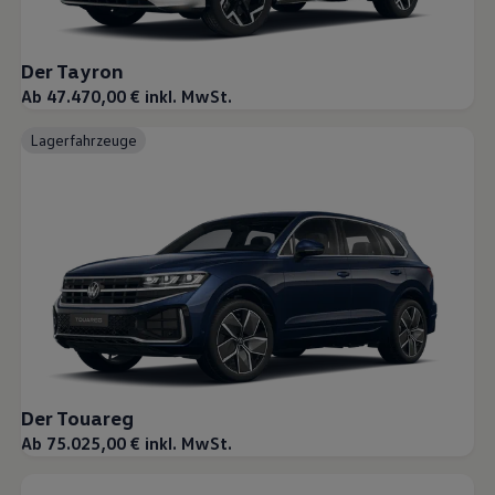
Der Tayron
Ab 47.470,00 € inkl. MwSt.
Lagerfahrzeuge
Der Touareg
Ab 75.025,00 € inkl. MwSt.