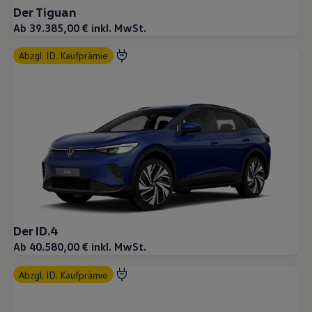
Der Tiguan
Ab 39.385,00 € inkl. MwSt.
abzgl. ID. Kaufprämie
Der ID.4
Ab 40.580,00 € inkl. MwSt.
abzgl. ID. Kaufprämie