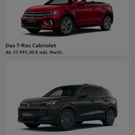
Das T-Roc Cabriolet
Ab 37.995,00 € inkl. MwSt.