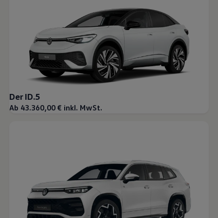
Der ID.5
Ab 43.360,00 € inkl. MwSt.