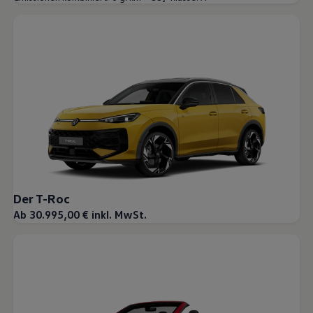
Der T-Roc
Ab 30.995,00 € inkl. MwSt.