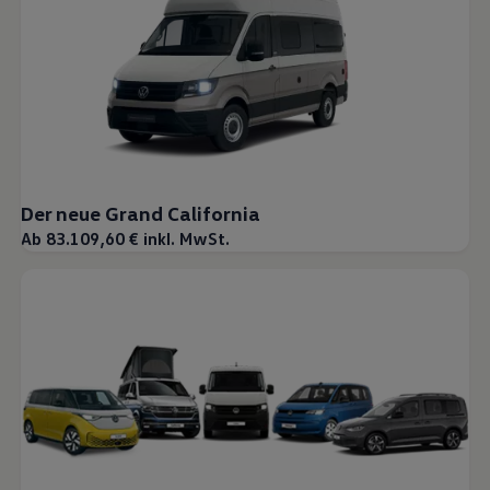
Der neue Grand California
Ab 83.109,60 € inkl. MwSt.