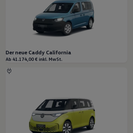
Der neue Caddy California
Ab 41.174,00 € inkl. MwSt.