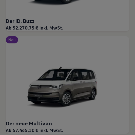
Der ID. Buzz
Ab 52.270,75 € inkl. MwSt.
Neu
Der neue Multivan
Ab 57.465,10 € inkl. MwSt.