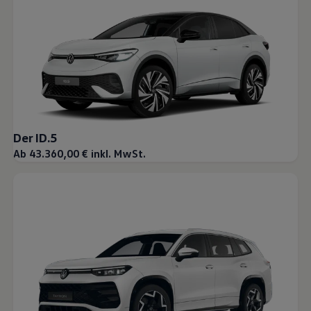
Der ID.5
Ab 43.360,00 € inkl. MwSt.