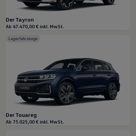
Der Tayron
Ab 47.470,00 € inkl. MwSt.
Lagerfahrzeuge
Der Touareg
Ab 75.025,00 € inkl. MwSt.