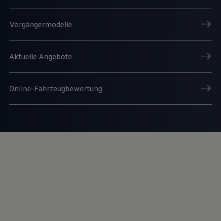
Vorgängermodelle
Aktuelle Angebote
Online-Fahrzeugbewertung