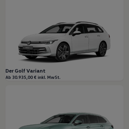
Der Golf Variant
Ab 30.935,00 € inkl. MwSt.