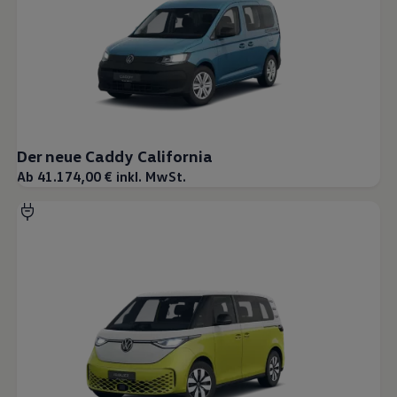
Der neue Caddy California
Ab 41.174,00 € inkl. MwSt.