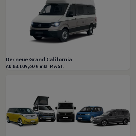
Der neue Grand California
Ab 83.109,60 € inkl. MwSt.