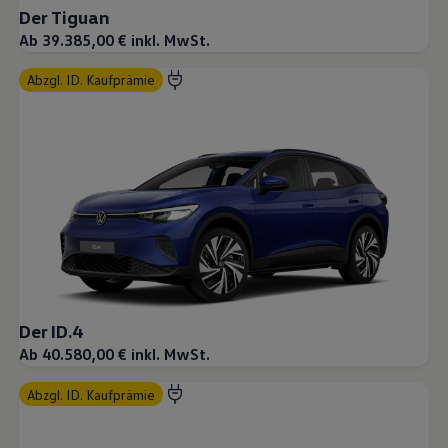
Der Tiguan
Ab 39.385,00 € inkl. MwSt.
abzgl. ID. Kaufprämie
Der ID.4
Ab 40.580,00 € inkl. MwSt.
abzgl. ID. Kaufprämie