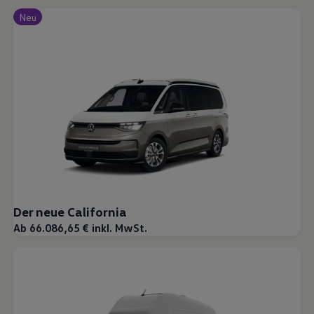
Neu
Der neue California
Ab 66.086,65 € inkl. MwSt.