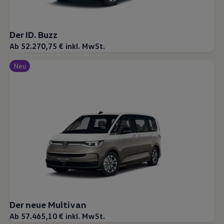
Der ID. Buzz
Ab 52.270,75 € inkl. MwSt.
Neu
Der neue Multivan
Ab 57.465,10 € inkl. MwSt.