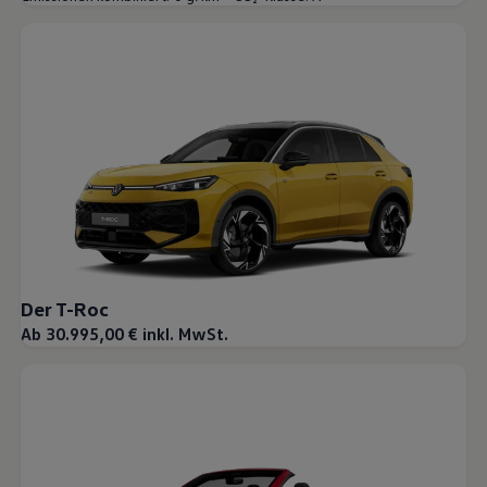
Der T-Roc
Ab 30.995,00 € inkl. MwSt.