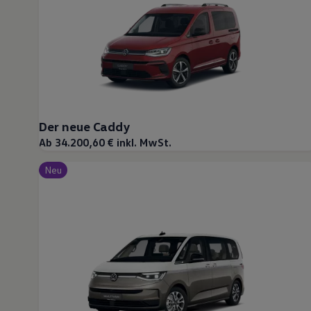
Der neue Caddy
Ab 34.200,60 € inkl. MwSt.
Neu