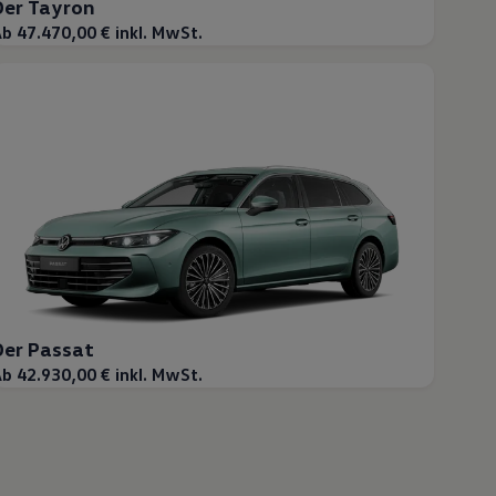
Der Tayron
b 47.470,00 € inkl. MwSt.
Der Passat
b 42.930,00 € inkl. MwSt.