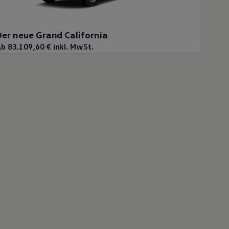
Der neue Grand California
b 83.109,60 € inkl. MwSt.