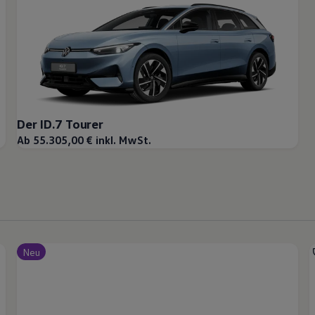
Der ID.7 Tourer
Ab 55.305,00 € inkl. MwSt.
Neu