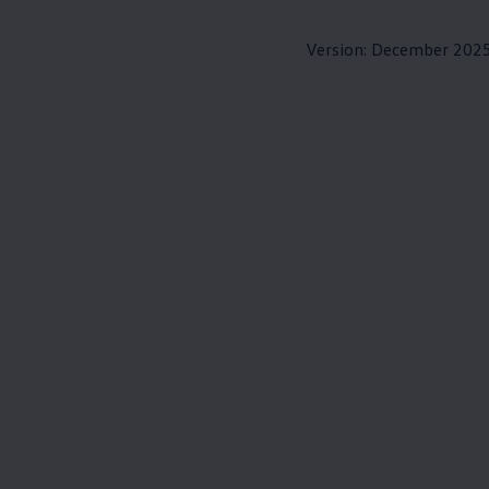
Version: December 202