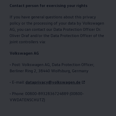
Contact person for exercising your rights
If you have general questions about this privacy
policy or the processing of your data by
Volkswagen
AG, you can contact our Data Protection Officer Dr.
Oliver Draf and/or the Data Protection Officer of the
joint controllers via:
Volkswagen
AG
• Post:
Volkswagen
AG, Data Protection Officer,
Berliner Ring 2, 38440 Wolfsburg, Germany
• E-mail:
dataprivacy@volkswagen.de
• Phone: 00800-8932836724889 (00800-
VWDATENSCHUTZ)