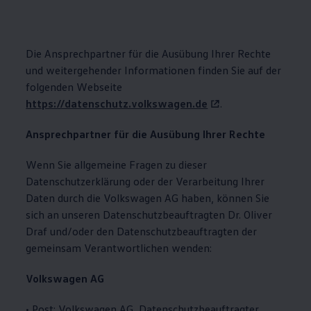
Die Ansprechpartner für die Ausübung Ihrer Rechte
und weitergehender Informationen finden Sie auf der
folgenden Webseite
https://datenschutz.volkswagen.de
.
Ansprechpartner für die Ausübung Ihrer Rechte
Wenn Sie allgemeine Fragen zu dieser
Datenschutzerklärung oder der Verarbeitung Ihrer
Daten durch die
Volkswagen
AG haben, können Sie
sich an unseren Datenschutzbeauftragten Dr. Oliver
Draf und/oder den Datenschutzbeauftragten der
gemeinsam Verantwortlichen wenden:
Volkswagen
AG
• Post:
Volkswagen
AG, Datenschutzbeauftragter,