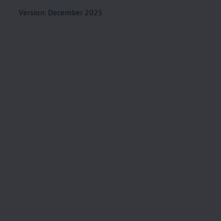
Version: December 2025