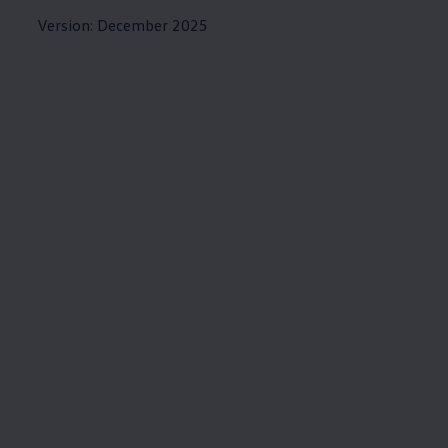
Version: December 2025