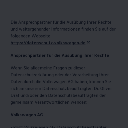
Die Ansprechpartner für die Ausübung Ihrer Rechte
und weitergehender Informationen finden Sie auf der
folgenden Webseite
https://datenschutz.volkswagen.de
.
Ansprechpartner für die Ausübung Ihrer Rechte
Wenn Sie allgemeine Fragen zu dieser
Datenschutzerklärung oder der Verarbeitung Ihrer
Daten durch die
Volkswagen
AG haben, können Sie
sich an unseren Datenschutzbeauftragten Dr. Oliver
Draf und/oder den Datenschutzbeauftragten der
gemeinsam Verantwortlichen wenden:
Volkswagen
AG
• Post:
Volkswagen
AG, Datenschutzbeauftragter,