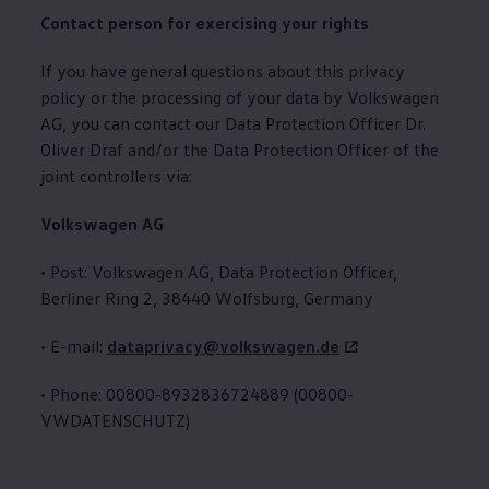
Contact person for exercising your rights
If you have general questions about this privacy
policy or the processing of your data by
Volkswagen
AG, you can contact our Data Protection Officer Dr.
Oliver Draf and/or the Data Protection Officer of the
joint controllers via:
Volkswagen
AG
• Post:
Volkswagen
AG, Data Protection Officer,
Berliner Ring 2, 38440 Wolfsburg, Germany
• E-mail:
dataprivacy@volkswagen.de
• Phone: 00800-8932836724889 (00800-
VWDATENSCHUTZ)