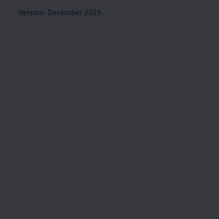
Version: December 2025