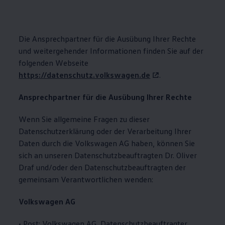
Die Ansprechpartner für die Ausübung Ihrer Rechte
und weitergehender Informationen finden Sie auf der
folgenden Webseite
https://datenschutz.volkswagen.de
.
Ansprechpartner für die Ausübung Ihrer Rechte
Wenn Sie allgemeine Fragen zu dieser
Datenschutzerklärung oder der Verarbeitung Ihrer
Daten durch die
Volkswagen
AG haben, können Sie
sich an unseren Datenschutzbeauftragten Dr. Oliver
Draf und/oder den Datenschutzbeauftragten der
gemeinsam Verantwortlichen wenden:
Volkswagen
AG
• Post:
Volkswagen
AG, Datenschutzbeauftragter,