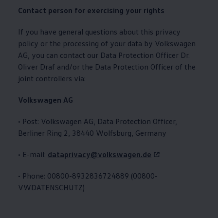
Contact person for exercising your rights
If you have general questions about this privacy
policy or the processing of your data by
Volkswagen
AG, you can contact our Data Protection Officer Dr.
Oliver Draf and/or the Data Protection Officer of the
joint controllers via:
Volkswagen
AG
• Post:
Volkswagen
AG, Data Protection Officer,
Berliner Ring 2, 38440 Wolfsburg, Germany
• E-mail:
dataprivacy@volkswagen.de
• Phone: 00800-8932836724889 (00800-
VWDATENSCHUTZ)