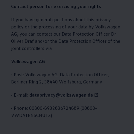
Contact person for exercising your rights
If you have general questions about this privacy
policy or the processing of your data by
Volkswagen
AG, you can contact our Data Protection Officer Dr.
Oliver Draf and/or the Data Protection Officer of the
joint controllers via:
Volkswagen
AG
• Post:
Volkswagen
AG, Data Protection Officer,
Berliner Ring 2, 38440 Wolfsburg, Germany
• E-mail:
dataprivacy@volkswagen.de
• Phone: 00800-8932836724889 (00800-
VWDATENSCHUTZ)