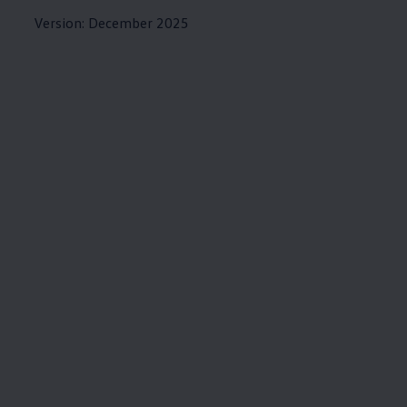
Version: December 2025