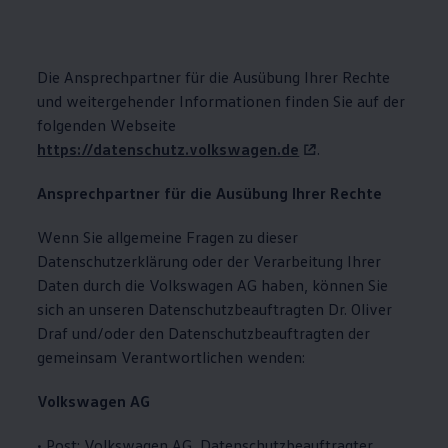
Die Ansprechpartner für die Ausübung Ihrer Rechte
und weitergehender Informationen finden Sie auf der
folgenden Webseite
https://datenschutz.volkswagen.de
.
Ansprechpartner für die Ausübung Ihrer Rechte
Wenn Sie allgemeine Fragen zu dieser
Datenschutzerklärung oder der Verarbeitung Ihrer
Daten durch die
Volkswagen
AG haben, können Sie
sich an unseren Datenschutzbeauftragten Dr. Oliver
Draf und/oder den Datenschutzbeauftragten der
gemeinsam Verantwortlichen wenden:
Volkswagen
AG
• Post:
Volkswagen
AG, Datenschutzbeauftragter,