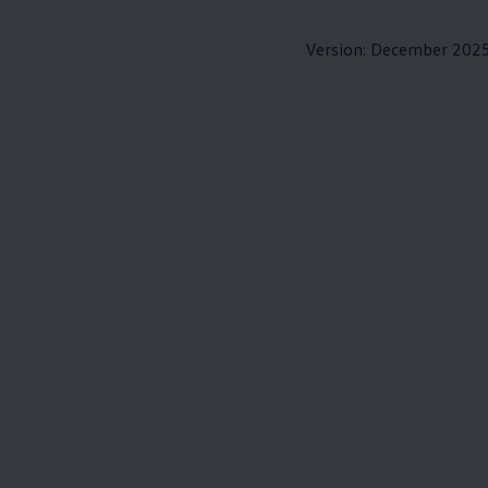
Version: December 202