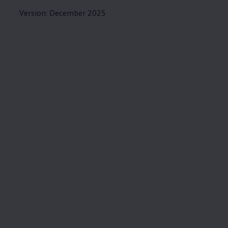
Version: December 2025