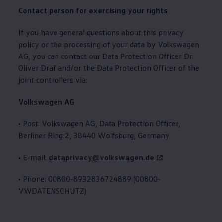
Contact person for exercising your rights
If you have general questions about this privacy
policy or the processing of your data by
Volkswagen
AG, you can contact our Data Protection Officer Dr.
Oliver Draf and/or the Data Protection Officer of the
joint controllers via:
Volkswagen
AG
• Post:
Volkswagen
AG, Data Protection Officer,
Berliner Ring 2, 38440 Wolfsburg, Germany
• E-mail:
dataprivacy@volkswagen.de
• Phone: 00800-8932836724889 (00800-
VWDATENSCHUTZ)