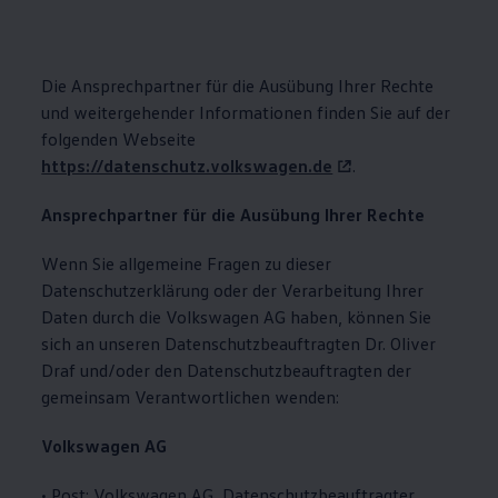
Die Ansprechpartner für die Ausübung Ihrer Rechte
und weitergehender Informationen finden Sie auf der
folgenden Webseite
https://datenschutz.volkswagen.de
.
Ansprechpartner für die Ausübung Ihrer Rechte
Wenn Sie allgemeine Fragen zu dieser
Datenschutzerklärung oder der Verarbeitung Ihrer
Daten durch die
Volkswagen
AG haben, können Sie
sich an unseren Datenschutzbeauftragten Dr. Oliver
Draf und/oder den Datenschutzbeauftragten der
gemeinsam Verantwortlichen wenden:
Volkswagen
AG
• Post:
Volkswagen
AG, Datenschutzbeauftragter,