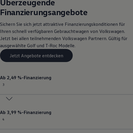
Überzeugende
Finanzierungsangebote
Sichern Sie sich jetzt attraktive Finanzierungskonditionen für
Ihren schnell verfügbaren
Gebrauchtwagen
von
Volkswagen
.
Jetzt bei allen teilnehmenden
Volkswagen
Partnern. Gültig für
ausgewählte
Golf
und T‑Roc Modelle.
Jetzt Angebote entdecken
Ab 2,49 %-Finanzierung
3
Ab 3,99 %-Finanzierung
4