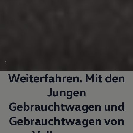
1
Weiterfahren. Mit den
Jungen
Gebrauchtwagen
und
Gebrauchtwagen
von