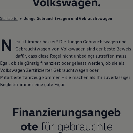
Volkswagen
.
Startseite
Junge Gebrauchtwagen und Gebrauchtwagen
N
eu ist immer besser? Die Jungen
Gebrauchtwagen
und
Gebrauchtwagen
von
Volkswagen
sind der beste Beweis
dafür, dass diese Regel nicht unbedingt zutreffen muss.
Egal, ob sie günstig finanziert oder geleast werden, ob sie als
Volkswagen
Zertifizierter
Gebrauchtwagen
oder
Mitarbeiterfahrzeug kommen – sie machen als Ihr zuverlässiger
Begleiter immer eine gute Figur.
Finanzierungsangeb
ote
für gebrauchte