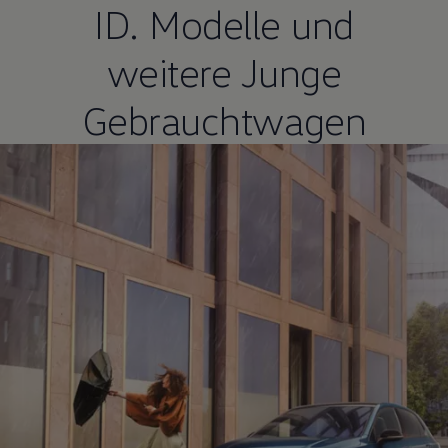
ID. Modelle
und
weitere Junge
Gebrauchtwagen