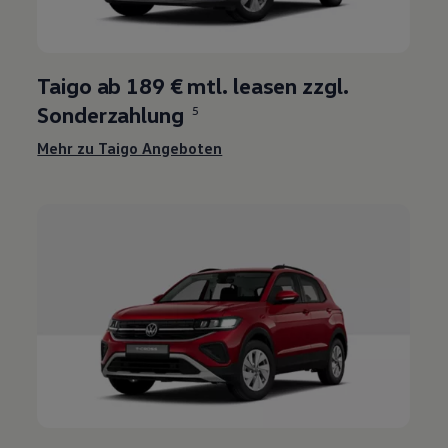
Taigo ab 189 € mtl. leasen zzgl.
Sonderzahlung
5
Mehr zu Taigo Angeboten