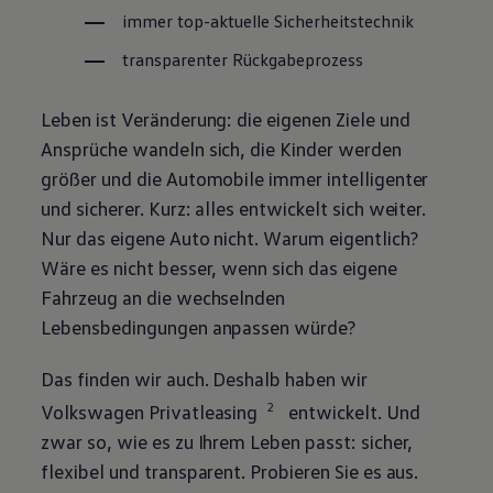
immer top-aktuelle Sicherheitstechnik
transparenter Rückgabeprozess
Leben ist Veränderung: die eigenen Ziele und
Ansprüche wandeln sich, die Kinder werden
größer und die Automobile immer intelligenter
und sicherer. Kurz: alles entwickelt sich weiter.
Nur das eigene Auto nicht. Warum eigentlich?
Wäre es nicht besser, wenn sich das eigene
Fahrzeug an die wechselnden
Lebensbedingungen anpassen würde?
Das finden wir auch. Deshalb haben wir
2
Volkswagen
Privatleasing
entwickelt. Und
zwar so, wie es zu Ihrem Leben passt: sicher,
flexibel und transparent. Probieren Sie es aus.