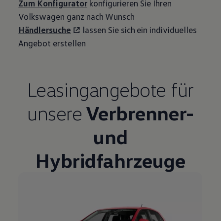
Zum Konfigurator
konfigurieren Sie Ihren
Volkswagen
ganz nach Wunsch
Händlersuche
lassen Sie sich ein individuelles
Angebot erstellen
Leasingangebote
für
unsere
Verbrenner-
und
Hybridfahrzeuge