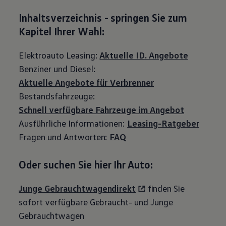
Inhaltsverzeichnis - springen Sie zum
Kapitel Ihrer Wahl:
Elektroauto Leasing:
Aktuelle ID. Angebote
Benziner und Diesel:
Aktuelle Angebote für Verbrenner
Bestandsfahrzeuge:
Schnell verfügbare Fahrzeuge im Angebot
Ausführliche Informationen:
Leasing-Ratgeber
Fragen und Antworten:
FAQ
Oder suchen Sie hier Ihr Auto:
Junge Gebrauchtwagendirekt
finden Sie
sofort verfügbare Gebraucht- und Junge
Gebrauchtwagen