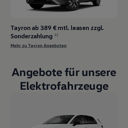
Tayron ab 389 € mtl. leasen zzgl.
Sonderzahlung
11
Mehr zu Tayron Angeboten
Angebote für unsere
Elektrofahrzeuge