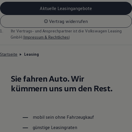
Aktuelle Leasingangebote
Vertrag widerrufen
1.
Ihr Vertrags- und Ansprechpartner ist die
Volkswagen
Leasing
GmbH (
Impressum & Rechtliches
)
Startseite
Leasing
Sie fahren Auto. Wir
kümmern uns um den Rest.
mobil sein ohne Fahrzeugkauf
günstige Leasingraten