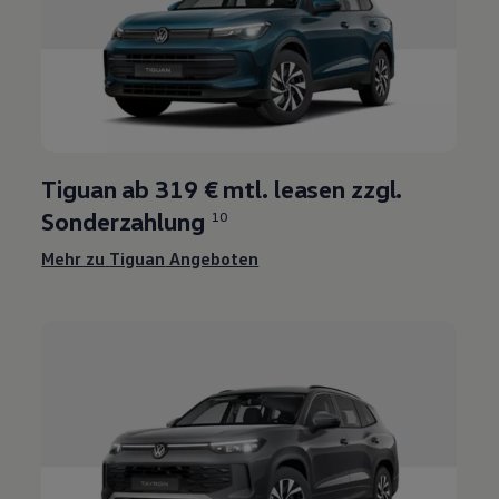
Tiguan
ab 319 € mtl. leasen zzgl.
Sonderzahlung
10
Mehr zu
Tiguan
Angeboten