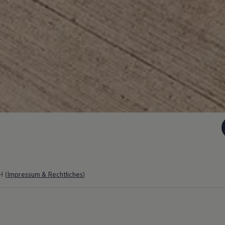
 (
Impressum & Rechtliches
)