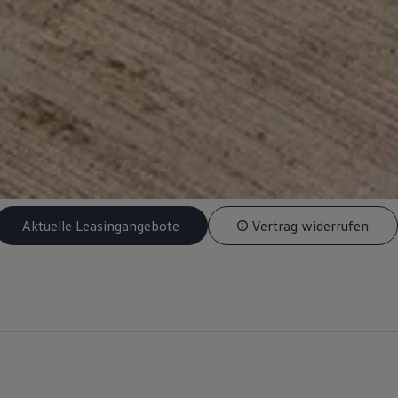
Aktuelle Leasingangebote
Vertrag widerrufen