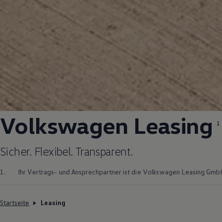
Volkswagen
Leasing
1
Sicher. Flexibel. Transparent.
1.
Ihr Vertrags- und Ansprechpartner ist die
Volkswagen
Leasing GmbH
Startseite
Leasing